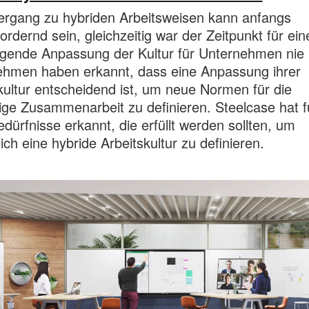
rgang zu hybriden Arbeitsweisen kann anfangs
ordernd sein, gleichzeitig war der Zeitpunkt für ein
gende Anpassung der Kultur für Unternehmen nie 
ehmen haben erkannt, dass eine Anpassung ihrer
kultur entscheidend ist, um neue Normen für die
ige Zusammenarbeit zu definieren. Steelcase hat f
dürfnisse erkannt, die erfüllt werden sollten, um
eich eine hybride Arbeitskultur zu definieren.