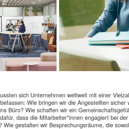
ssten sich Unternehmen weltweit mit einer Vielza
befassen: Wie bringen wir die Angestellten sicher 
ins Büro? Wie schaffen wir ein Gemeinschaftsgefü
dafür, dass die Mitarbeiter*innen engagiert bei de
? Wie gestalten wir Besprechungsräume, die sowoh