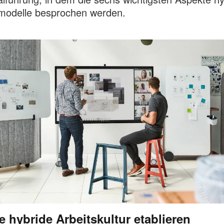
modelle besprochen werden.
e hybride Arbeitskultur etablieren