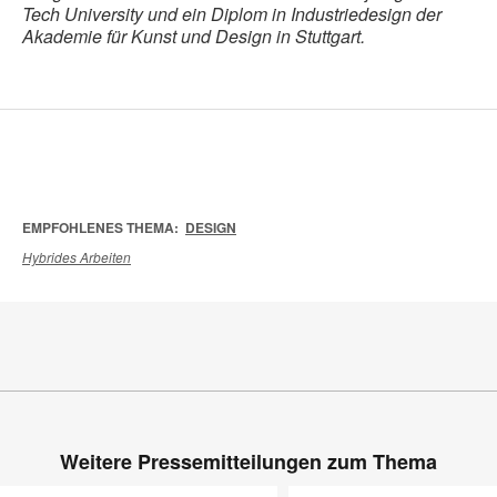
Tech University und ein Diplom in Industriedesign der
Akademie für Kunst und Design in Stuttgart.
EMPFOHLENES THEMA:
DESIGN
Hybrides Arbeiten
Weitere Pressemitteilungen zum Thema