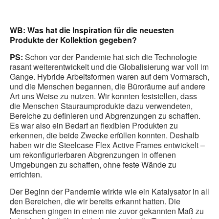
WB: Was hat die Inspiration für die neuesten
Produkte der Kollektion gegeben?
PS:
Schon vor der Pandemie hat sich die Technologie
rasant weiterentwickelt und die Globalisierung war voll im
Gange. Hybride Arbeitsformen waren auf dem Vormarsch,
und die Menschen begannen, die Büroräume auf andere
Art uns Weise zu nutzen. Wir konnten feststellen, dass
die Menschen Stauraumprodukte dazu verwendeten,
Bereiche zu definieren und Abgrenzungen zu schaffen.
Es war also ein Bedarf an flexiblen Produkten zu
erkennen, die beide Zwecke erfüllen konnten. Deshalb
haben wir die Steelcase Flex Active Frames entwickelt –
um rekonfigurierbaren Abgrenzungen in offenen
Umgebungen zu schaffen, ohne feste Wände zu
errichten.
Der Beginn der Pandemie wirkte wie ein Katalysator in all
den Bereichen, die wir bereits erkannt hatten. Die
Menschen gingen in einem nie zuvor gekannten Maß zu