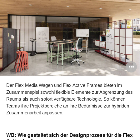
B
ö
Der Flex Media Wagen und Flex Active Frames bieten im
Zusammenspiel sowohl flexible Elemente zur Abgrenzung des
Raums als auch sofort verfügbare Technologie. So können
Teams ihre Projektbereiche an ihre Bedürfnisse zur hybriden
Zusammenarbeit anpassen.
WB: Wie gestaltet sich der Designprozess für die Flex