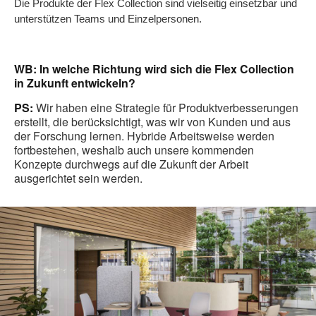
Die Produkte der Flex Collection sind vielseitig einsetzbar und
unterstützen Teams und Einzelpersonen.
WB: In welche Richtung wird sich die Flex Collection
in Zukunft entwickeln?
PS:
Wir haben eine Strategie für Produktverbesserungen
erstellt, die berücksichtigt, was wir von Kunden und aus
der Forschung lernen. Hybride Arbeitsweise werden
fortbestehen, weshalb auch unsere kommenden
Konzepte durchwegs auf die Zukunft der Arbeit
ausgerichtet sein werden.