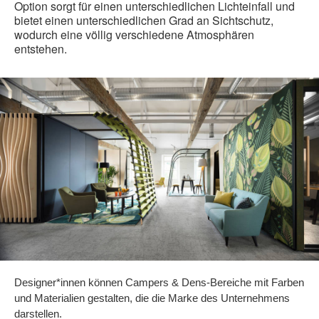
Option sorgt für einen unterschiedlichen Lichteinfall und
bietet einen unterschiedlichen Grad an Sichtschutz,
wodurch eine völlig verschiedene Atmosphären
entstehen.
Designer*innen können Campers & Dens-Bereiche mit Farben
und Materialien gestalten, die die Marke des Unternehmens
darstellen.