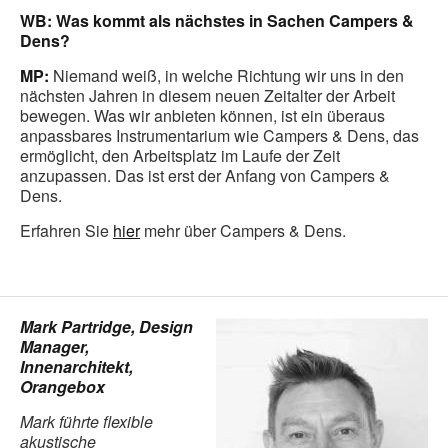
WB: Was kommt als nächstes in Sachen Campers &
Dens?
MP:
Niemand weiß, in welche Richtung wir uns in den
nächsten Jahren in diesem neuen Zeitalter der Arbeit
bewegen. Was wir anbieten können, ist ein überaus
anpassbares Instrumentarium wie Campers & Dens, das
ermöglicht, den Arbeitsplatz im Laufe der Zeit
anzupassen. Das ist erst der Anfang von Campers &
Dens.
Erfahren Sie
hier
mehr über Campers & Dens.
Mark Partridge, Design
Manager,
Innenarchitekt,
Orangebox
Mark führte flexible
akustische