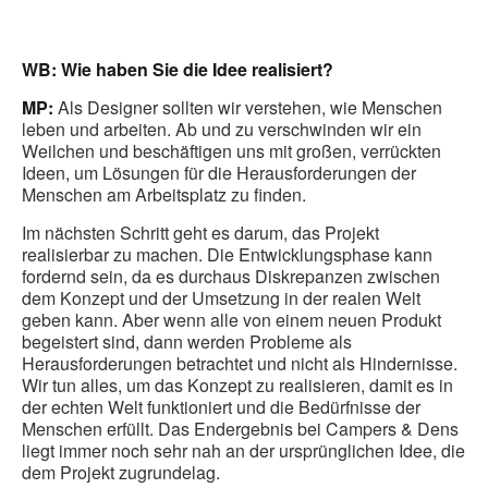
WB: Wie haben Sie die Idee realisiert?
MP:
Als Designer sollten wir verstehen, wie Menschen
leben und arbeiten. Ab und zu verschwinden wir ein
Weilchen und beschäftigen uns mit großen, verrückten
Ideen, um Lösungen für die Herausforderungen der
Menschen am Arbeitsplatz zu finden.
Im nächsten Schritt geht es darum, das Projekt
realisierbar zu machen. Die Entwicklungsphase kann
fordernd sein, da es durchaus Diskrepanzen zwischen
dem Konzept und der Umsetzung in der realen Welt
geben kann. Aber wenn alle von einem neuen Produkt
begeistert sind, dann werden Probleme als
Herausforderungen betrachtet und nicht als Hindernisse.
Wir tun alles, um das Konzept zu realisieren, damit es in
der echten Welt funktioniert und die Bedürfnisse der
Menschen erfüllt. Das Endergebnis bei Campers & Dens
liegt immer noch sehr nah an der ursprünglichen Idee, die
dem Projekt zugrundelag.