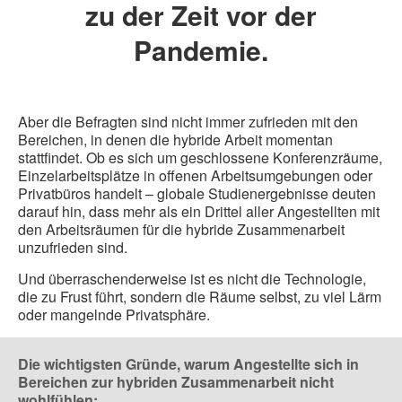
zu der Zeit vor der
Pandemie.
Aber die Befragten sind nicht immer zufrieden mit den
Bereichen, in denen die hybride Arbeit momentan
stattfindet. Ob es sich um geschlossene Konferenzräume,
Einzelarbeitsplätze in offenen Arbeitsumgebungen oder
Privatbüros handelt – globale Studienergebnisse deuten
darauf hin, dass mehr als ein Drittel aller Angestellten mit
den Arbeitsräumen für die hybride Zusammenarbeit
unzufrieden sind.
Und überraschenderweise ist es nicht die Technologie,
die zu Frust führt, sondern die Räume selbst, zu viel Lärm
oder mangelnde Privatsphäre.
Die wichtigsten Gründe, warum Angestellte sich in
Bereichen zur hybriden Zusammenarbeit nicht
wohlfühlen: