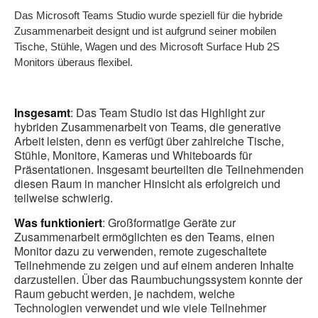
Das Microsoft Teams Studio wurde speziell für die hybride
Zusammenarbeit designt und ist aufgrund seiner mobilen
Tische, Stühle, Wagen und des Microsoft Surface Hub 2S
Monitors überaus flexibel.
Insgesamt
: Das Team Studio ist das Highlight zur
hybriden Zusammenarbeit von Teams, die generative
Arbeit leisten, denn es verfügt über zahlreiche Tische,
Stühle, Monitore, Kameras und Whiteboards für
Präsentationen. Insgesamt beurteilten die Teilnehmenden
diesen Raum in mancher Hinsicht als erfolgreich und
teilweise schwierig.
Was funktioniert
: Großformatige Geräte zur
Zusammenarbeit ermöglichten es den Teams, einen
Monitor dazu zu verwenden, remote zugeschaltete
Teilnehmende zu zeigen und auf einem anderen Inhalte
darzustellen. Über das Raumbuchungssystem konnte der
Raum gebucht werden, je nachdem, welche
Technologien verwendet und wie viele Teilnehmer