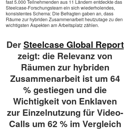
fast 5.000 Teilnehmenden aus 11 Ländern entdeckte das
Steelcase-Forschungsteam ein sich wiederholendes,
konsistentes Schema: Die Befragten gaben an, dass
Räume zur hybriden Zusammenarbeit heutzutage zu den
wichtigsten Aspekten am Arbeitsplatz zählen.
Der
Steelcase Global Report
zeigt: die Relevanz von
Räumen zur hybriden
Zusammenarbeit ist um 64
% gestiegen und die
Wichtigkeit von Enklaven
zur Einzelnutzung für Video-
Calls um 62 % im Vergleich