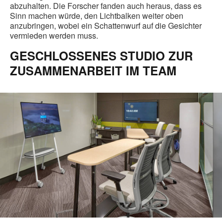
abzuhalten. Die Forscher fanden auch heraus, dass es
Sinn machen würde, den Lichtbalken weiter oben
anzubringen, wobei ein Schattenwurf auf die Gesichter
vermieden werden muss.
GESCHLOSSENES STUDIO ZUR
ZUSAMMENARBEIT IM TEAM