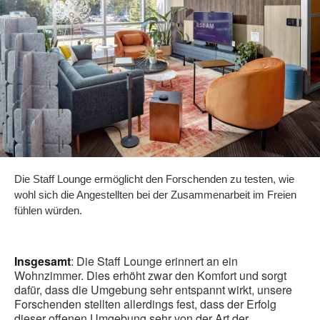
Die Staff Lounge ermöglicht den Forschenden zu testen, wie
wohl sich die Angestellten bei der Zusammenarbeit im Freien
fühlen würden.
Insgesamt
: Die Staff Lounge erinnert an ein
Wohnzimmer. Dies erhöht zwar den Komfort und sorgt
dafür, dass die Umgebung sehr entspannt wirkt, unsere
Forschenden stellten allerdings fest, dass der Erfolg
dieser offenen Umgebung sehr von der Art der