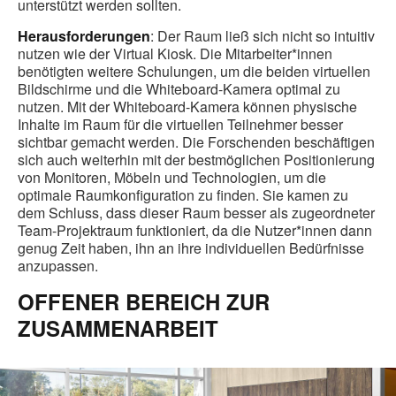
unterstützt werden sollten.
Herausforderungen
: Der Raum ließ sich nicht so intuitiv
nutzen wie der Virtual Kiosk. Die Mitarbeiter*innen
benötigten weitere Schulungen, um die beiden virtuellen
Bildschirme und die Whiteboard-Kamera optimal zu
nutzen. Mit der Whiteboard-Kamera können physische
Inhalte im Raum für die virtuellen Teilnehmer besser
sichtbar gemacht werden. Die Forschenden beschäftigen
sich auch weiterhin mit der bestmöglichen Positionierung
von Monitoren, Möbeln und Technologien, um die
optimale Raumkonfiguration zu finden. Sie kamen zu
dem Schluss, dass dieser Raum besser als zugeordneter
Team-Projektraum funktioniert, da die Nutzer*innen dann
genug Zeit haben, ihn an ihre individuellen Bedürfnisse
anzupassen.
OFFENER BEREICH ZUR
ZUSAMMENARBEIT