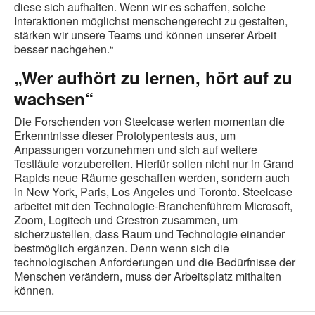
diese sich aufhalten. Wenn wir es schaffen, solche
Interaktionen möglichst menschengerecht zu gestalten,
stärken wir unsere Teams und können unserer Arbeit
besser nachgehen.“
„Wer aufhört zu lernen, hört auf zu
wachsen“
Die Forschenden von Steelcase werten momentan die
Erkenntnisse dieser Prototypentests aus, um
Anpassungen vorzunehmen und sich auf weitere
Testläufe vorzubereiten. Hierfür sollen nicht nur in Grand
Rapids neue Räume geschaffen werden, sondern auch
in New York, Paris, Los Angeles und Toronto. Steelcase
arbeitet mit den Technologie-Branchenführern Microsoft,
Zoom, Logitech und Crestron zusammen, um
sicherzustellen, dass Raum und Technologie einander
bestmöglich ergänzen. Denn wenn sich die
technologischen Anforderungen und die Bedürfnisse der
Menschen verändern, muss der Arbeitsplatz mithalten
können.