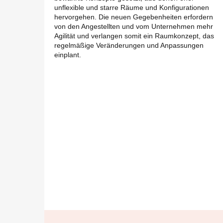
unflexible und starre Räume und Konfigurationen
hervorgehen. Die neuen Gegebenheiten erfordern
von den Angestellten und vom Unternehmen mehr
Agilität und verlangen somit ein Raumkonzept, das
regelmäßige Veränderungen und Anpassungen
einplant.