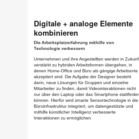
Digitale + analoge Elemente
kombinieren
Die Arbeitsplatzerfahrung mithilfe von
Technologie verbessern
Unternehmen und ihre Angestellten werden in Zukunf
verstärkt zu hybriden Arbeitsformen übergehen, in
denen Home-Office und Büro als gängige Arbeitsorte
akzeptiert sind. Die Aufgabe der Designer besteht
darin, neue Lösungen für Gruppen und einzelne
Mitarbeiter zu finden, damit Videointeraktionen nicht
nur über den Laptop oder das Smartphone stattfinde
können. Hierfür wird smarte Sensortechnologie in die
Büroinfrastruktur integriert, um datengestützte und
mithilfe künstlicher Intelligenz verbesserte
Interaktionen zu ermöglichen.