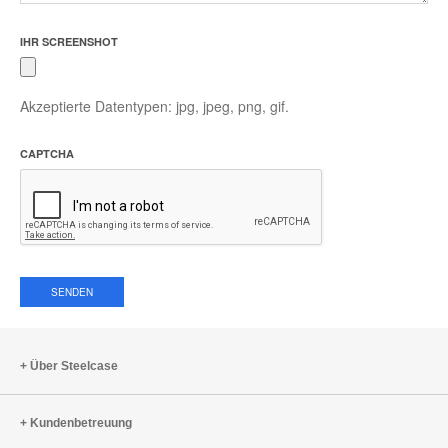
IHR SCREENSHOT
Akzeptierte Datentypen: jpg, jpeg, png, gif.
CAPTCHA
Über Steelcase
Kundenbetreuung