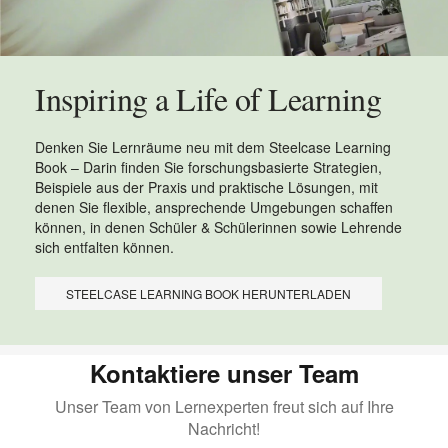
Inspiring a Life of Learning
Denken Sie Lernräume neu mit dem Steelcase Learning
Book – Darin finden Sie forschungsbasierte Strategien,
Beispiele aus der Praxis und praktische Lösungen, mit
denen Sie flexible, ansprechende Umgebungen schaffen
können, in denen Schüler & Schülerinnen sowie Lehrende
sich entfalten können.
STEELCASE LEARNING BOOK HERUNTERLADEN
Kontaktiere unser Team
Unser Team von Lernexperten freut sich auf Ihre
Nachricht!