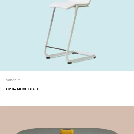
Vanerum
OPTI+ MOVE STUHL