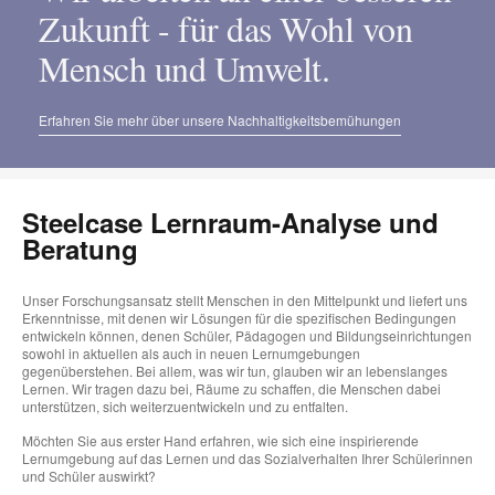
Zukunft - für das Wohl von
Mensch und Umwelt.
Erfahren Sie mehr über unsere Nachhaltigkeitsbemühungen
Steelcase Lernraum-Analyse und
Beratung
Unser Forschungsansatz stellt Menschen in den Mittelpunkt und liefert uns
Erkenntnisse, mit denen wir Lösungen für die spezifischen Bedingungen
entwickeln können, denen Schüler, Pädagogen und Bildungseinrichtungen
sowohl in aktuellen als auch in neuen Lernumgebungen
gegenüberstehen. Bei allem, was wir tun, glauben wir an lebenslanges
Lernen. Wir tragen dazu bei, Räume zu schaffen, die Menschen dabei
unterstützen, sich weiterzuentwickeln und zu entfalten.
Möchten Sie aus erster Hand erfahren, wie sich eine inspirierende
Lernumgebung auf das Lernen und das Sozialverhalten Ihrer Schülerinnen
und Schüler auswirkt?