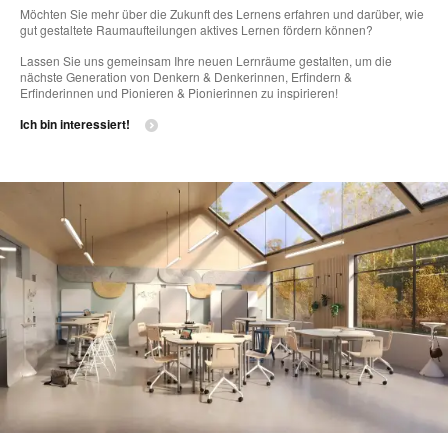
Möchten Sie mehr über die Zukunft des Lernens erfahren und darüber, wie
gut gestaltete Raumaufteilungen aktives Lernen fördern können?
Lassen Sie uns gemeinsam Ihre neuen Lernräume gestalten, um die
nächste Generation von Denkern & Denkerinnen, Erfindern &
Erfinderinnen und Pionieren & Pionierinnen zu inspirieren!
Ich bin interessiert!