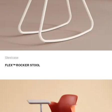
Steelcase
FLEX™ ROCKER STOOL