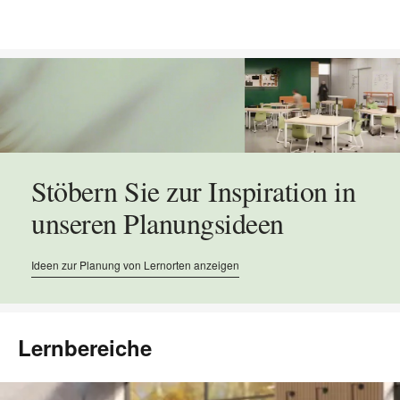
Stöbern Sie zur Inspiration in
unseren Planungsideen
Ideen zur Planung von Lernorten anzeigen
Lernbereiche