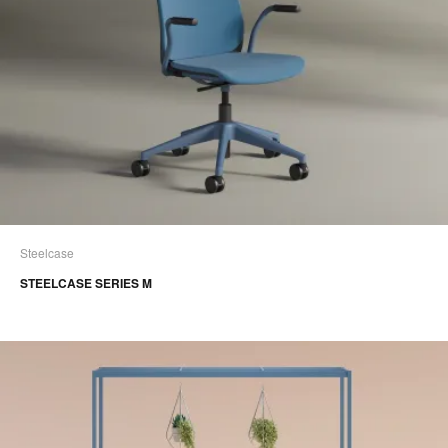
Steelcase
STEELCASE SERIES M