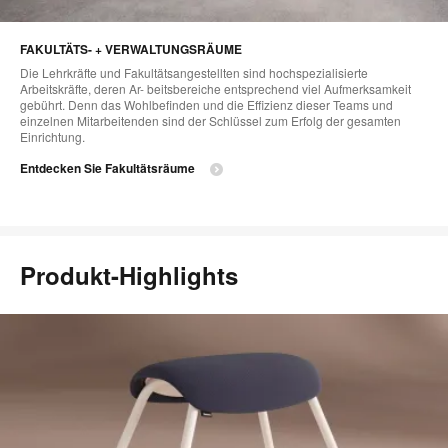
FAKULTÄTS- + VERWALTUNGSRÄUME
Die Lehrkräfte und Fakultätsangestellten sind hochspezialisierte
Arbeitskräfte, deren Ar- beitsbereiche entsprechend viel Aufmerksamkeit
gebührt. Denn das Wohlbefinden und die Effizienz dieser Teams und
einzelnen Mitarbeitenden sind der Schlüssel zum Erfolg der gesamten
Einrichtung.
Entdecken Sie Fakultätsräume
Produkt-Highlights