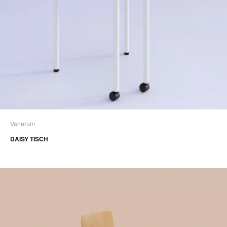
Vanerum
DAISY TISCH