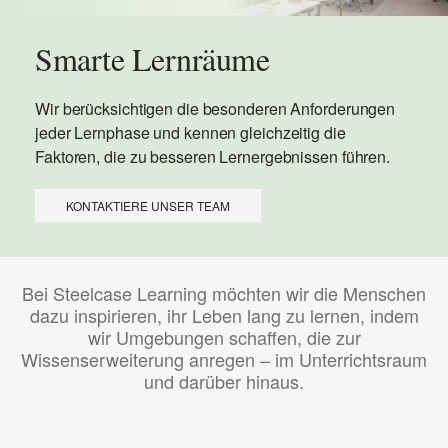
Smarte Lernräume
Wir berücksichtigen die besonderen Anforderungen
jeder Lernphase und kennen gleichzeitig die
Faktoren, die zu besseren Lernergebnissen führen.
KONTAKTIERE UNSER TEAM
Bei Steelcase Learning möchten wir die Menschen
dazu inspirieren, ihr Leben lang zu lernen, indem
wir Umgebungen schaffen, die zur
Wissenserweiterung anregen – im Unterrichtsraum
und darüber hinaus.