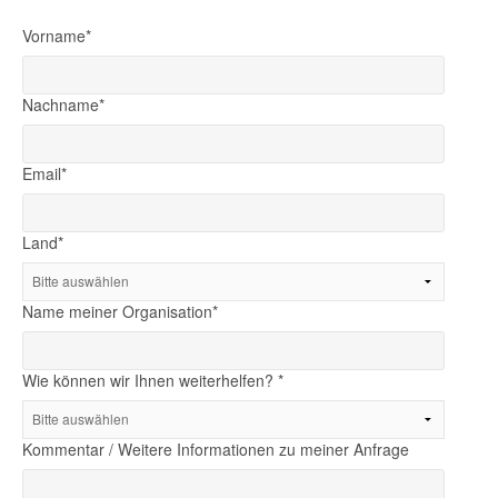
Vorname
*
Nachname
*
Email
*
Land
*
Name meiner Organisation
*
Wie können wir Ihnen weiterhelfen?
*
Kommentar / Weitere Informationen zu meiner Anfrage