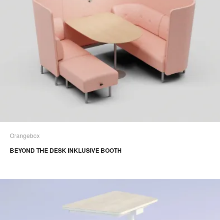
Orangebox
BEYOND THE DESK INKLUSIVE BOOTH