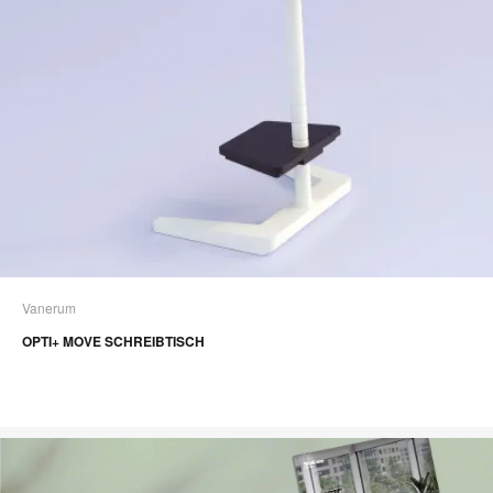
Vanerum
OPTI+ MOVE SCHREIBTISCH