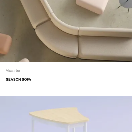
Viccarbe
SEASON SOFA