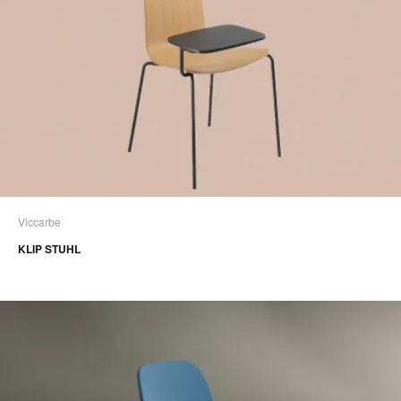
Viccarbe
KLIP STUHL