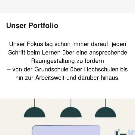
Unser Portfolio
Unser Fokus lag schon immer darauf, jeden
Schritt beim Lernen über eine ansprechende
Raumgestaltung zu fördern
– von der Grundschule über Hochschulen bis
hin zur Arbeitswelt und darüber hinaus.