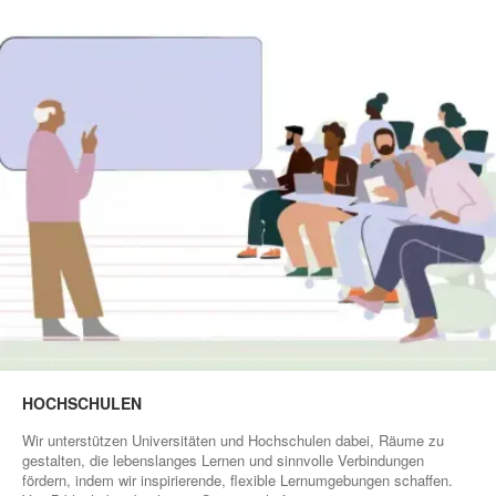
HOCHSCHULEN
Wir unterstützen Universitäten und Hochschulen dabei, Räume zu
gestalten, die lebenslanges Lernen und sinnvolle Verbindungen
fördern, indem wir inspirierende, flexible Lernumgebungen schaffen.