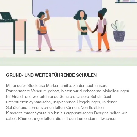
GRUND- UND WEITERFÜHRENDE SCHULEN
Mit unserer Steelcase Markenfamilie, zu der auch unsere
Partnermarke Vanerum gehört, bieten wir durchdachte Möbellösungen
für Grund- und weiterführende Schulen. Unsere Schulmöbel
unterstützen dynamische, inspirierende Umgebungen, in denen
Schüler und Lehrer sich entfalten können. Von flexiblen
Klassenzimmerlayouts bis hin zu ergonomischen Designs helfen wir
dabei, Räume zu gestalten, die mit den Lernenden mitwachsen.