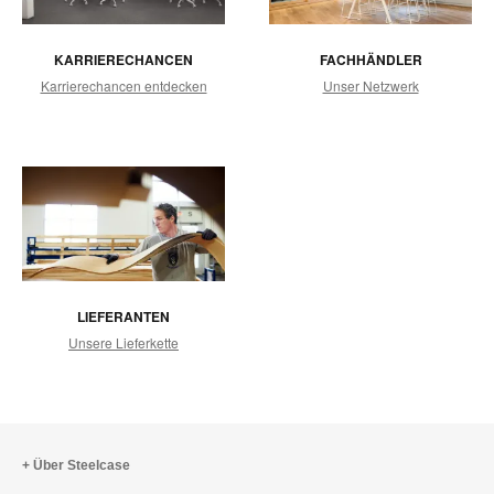
KARRIERECHANCEN
FACHHÄNDLER
Karrierechancen entdecken
Unser Netzwerk
LIEFERANTEN
Unsere Lieferkette
Über Steelcase