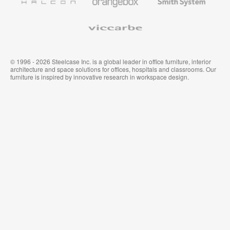
System
Viccarbe
© 1996 - 2026 Steelcase Inc. is a global leader in office furniture, interior
architecture and space solutions for offices, hospitals and classrooms. Our
furniture is inspired by innovative research in workspace design.