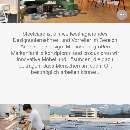
B
ö
Steelcase ist ein weltweit agierendes
Designunternehmen und Vorreiter im Bereich
Arbeitsplatzdesign. Mit unserer großen
Markenfamilie konzipieren und produzieren wir
innovative Möbel und Lösungen, die dazu
beitragen, dass Menschen an jedem Ort
bestmöglich arbeiten können.