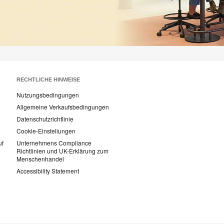
RECHTLICHE HINWEISE
Nutzungsbedingungen
Allgemeine Verkaufsbedingungen
Datenschutzrichtlinie
Cookie-Einstellungen
uf
Unternehmens Compliance
Richtlinien und UK-Erklärung zum
Menschenhandel
Accessibility Statement