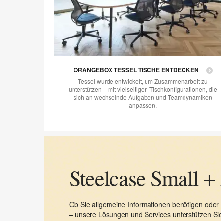
ORANGEBOX TESSEL TISCHE ENTDECKEN
Tessel wurde entwickelt, um Zusammenarbeit zu
unterstützen – mit vielseitigen Tischkonfigurationen, die
sich an wechselnde Aufgaben und Teamdynamiken
anpassen.
Steelcase Small +
Ob Sie allgemeine Informationen benötigen oder 
– unsere Lösungen und Services unterstützen Sie