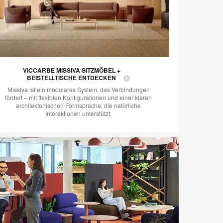
VICCARBE MISSIVA SITZMÖBEL +
BEISTELLTISCHE ENTDECKEN
Missiva ist ein modulares System, das Verbindungen
fördert – mit flexiblen Konfigurationen und einer klaren
architektonischen Formsprache, die natürliche
Interaktionen unterstützt.