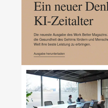
Ein neuer Denk
KI-Zeitalter
Die neueste Ausgabe des Work Better Magazins 
die Gesundheit des Gehirns fördern und Menschen
Welt ihre beste Leistung zu erbringen.
Ausgabe herunterladen