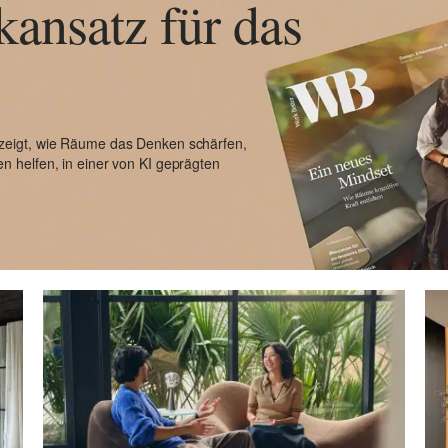
ansatz für das
zeigt, wie Räume das Denken schärfen,
 helfen, in einer von KI geprägten