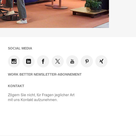
SOCIAL MEDIA
WORK BETTER NEWSLETTER-ABONNEMENT
KONTAKT
Zögern Sie nicht, für Fragen jeglicher Art
mit uns Kontakt aufzunehmen.