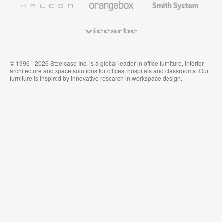
System
Viccarbe
© 1996 - 2026 Steelcase Inc. is a global leader in office furniture, interior
architecture and space solutions for offices, hospitals and classrooms. Our
furniture is inspired by innovative research in workspace design.