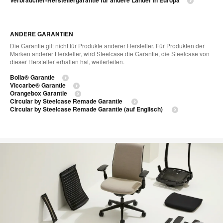
ANDERE GARANTIEN
Die Garantie gilt nicht für Produkte anderer Hersteller. Für Produkten der
Marken anderer Hersteller, wird Steelcase die Garantie, die Steelcase von
dieser Hersteller erhalten hat, weiterleiten.
Bolia® Garantie
Viccarbe® Garantie
Orangebox Garantie
Circular by Steelcase Remade Garantie
Circular by Steelcase Remade Garantie (auf Englisch)