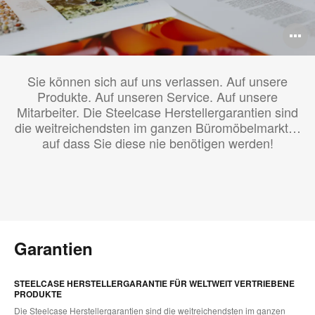
B
ö
Sie können sich auf uns verlassen. Auf unsere
Produkte. Auf unseren Service. Auf unsere
Mitarbeiter. Die Steelcase Herstellergarantien sind
die weitreichendsten im ganzen Büromöbelmarkt…
auf dass Sie diese nie benötigen werden!
Garantien
STEELCASE HERSTELLERGARANTIE FÜR WELTWEIT VERTRIEBENE
PRODUKTE
Die Steelcase Herstellergarantien sind die weitreichendsten im ganzen