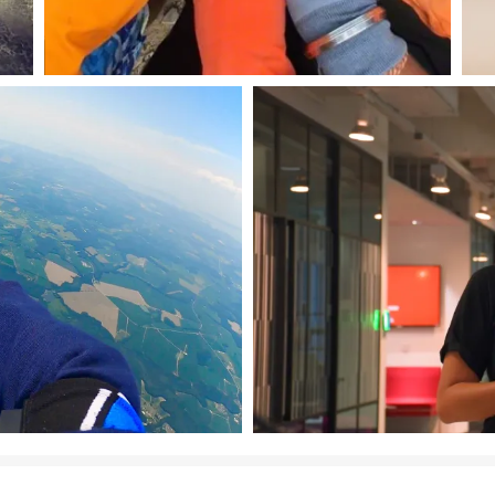
Bild herunterladen
Bild herunterladen