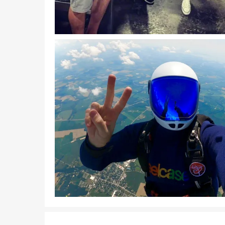
Bild herunterladen
Bild herunterladen