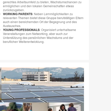
gerechtes Arbeitsumfeld zu bieten, Wachstumschancen zu
ermöglichen und den lokalen Gemeinschaften etwas
zurückzugeben.
WORKING PARENTS
: Neben Lernmöglichkeiten zu
relevanten Themen bietet diese Gruppe berufstätigen Eltern
auch einen bereichernden Ort der Begegnung und des
Austausches.
YOUNG PROFESSIONALS
: Organisiert unterhaltsame
Veranstaltungen zum Networking, aber auch zur
Unterstützung des persönlichen Wachstums und der
beruflichen Weiterentwicklung.