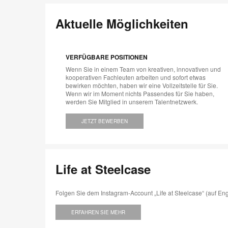
Aktuelle Möglichkeiten
VERFÜGBARE POSITIONEN
Wenn Sie in einem Team von kreativen, innovativen und
kooperativen Fachleuten arbeiten und sofort etwas
bewirken möchten, haben wir eine Vollzeitstelle für Sie.
Wenn wir im Moment nichts Passendes für Sie haben,
werden Sie Mitglied in unserem Talentnetzwerk.
JETZT BEWERBEN
Life at Steelcase
Folgen Sie dem Instagram-Account „Life at Steelcase“ (auf Eng
ERFAHREN SIE MEHR