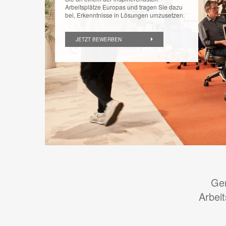
Arbeitsplätze Europas und tragen Sie dazu
bei, Erkenntnisse in Lösungen umzusetzen.
JETZT BEWERBEN
Gem
Arbei