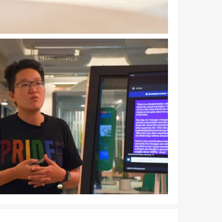
Bild herunterladen