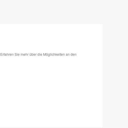
Erfahren Sie mehr über die Möglichkeiten an den