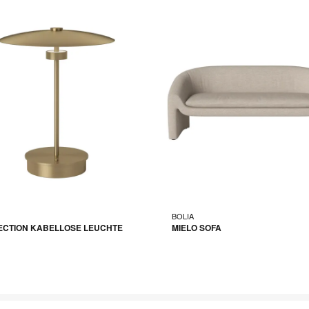
BOLIA
ECTION KABELLOSE LEUCHTE
MIELO SOFA