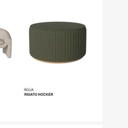
BOLIA
RIGATO HOCKER