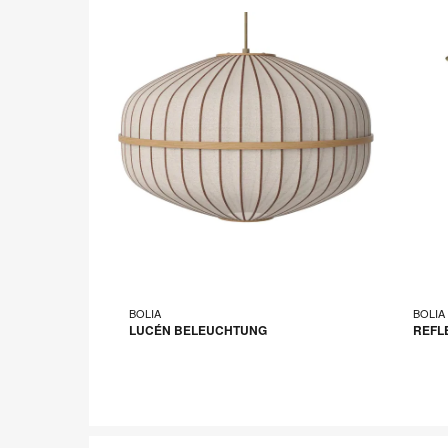
BOLIA
BOLIA
LUCÉN BELEUCHTUNG
REFL