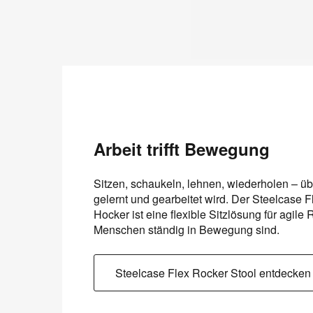
Arbeit trifft Bewegung
Sitzen, schaukeln, lehnen, wiederholen – übe
gelernt und gearbeitet wird. Der Steelcase
Hocker ist eine flexible Sitzlösung für agil
Menschen ständig in Bewegung sind.
Steelcase Flex Rocker Stool entdecken