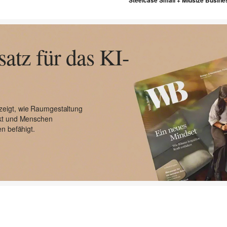
atz für das KI-
zeigt, wie Raumgestaltung
rkt und Menschen
n befähigt.