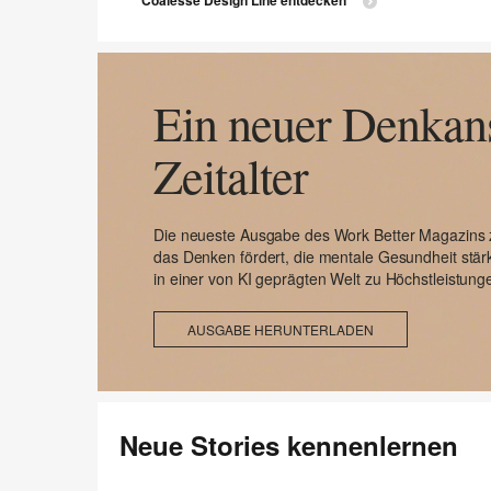
Ein neuer Denkans
Zeitalter
Die neueste Ausgabe des Work Better Magazins 
das Denken fördert, die mentale Gesundheit stä
in einer von KI geprägten Welt zu Höchstleistunge
AUSGABE HERUNTERLADEN
Neue Stories kennenlernen