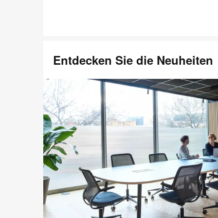
Entdecken Sie die Neuheiten