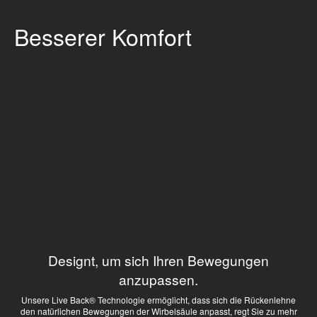
Besserer Komfort
Designt, um sich Ihren Bewegungen
anzupassen.
Unsere Live Back® Technologie ermöglicht, dass sich die Rückenlehne
den natürlichen Bewegungen der Wirbelsäule anpasst, regt Sie zu mehr