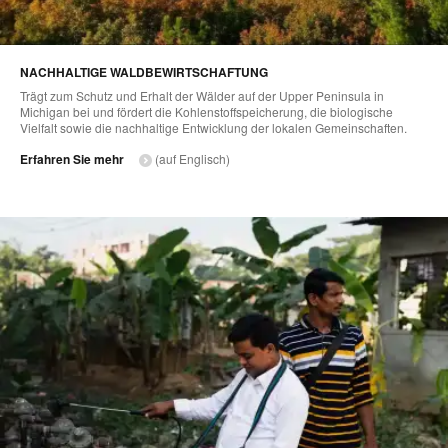
NACHHALTIGE WALDBEWIRTSCHAFTUNG
Trägt zum Schutz und Erhalt der Wälder auf der Upper Peninsula in
Michigan bei und fördert die Kohlenstoffspeicherung, die biologische
Vielfalt sowie die nachhaltige Entwicklung der lokalen Gemeinschaften.
Erfahren Sie mehr
(auf Englisch)