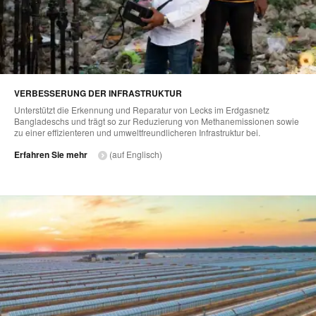
VERBESSERUNG DER INFRASTRUKTUR
Unterstützt die Erkennung und Reparatur von Lecks im Erdgasnetz
Bangladeschs und trägt so zur Reduzierung von Methanemissionen sowie
zu einer effizienteren und umweltfreundlicheren Infrastruktur bei.
Erfahren Sie mehr
(auf Englisch)