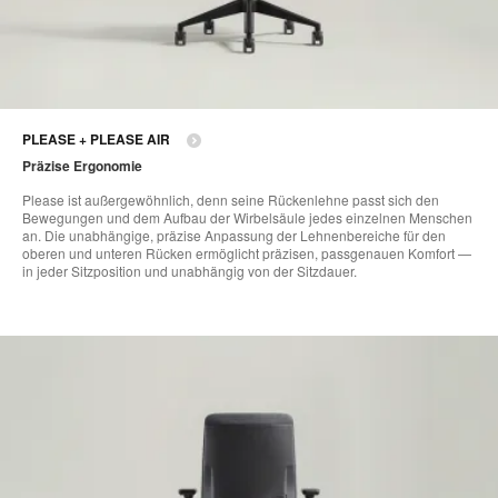
PLEASE + PLEASE AIR
Präzise Ergonomie
Please ist außergewöhnlich, denn seine Rückenlehne passt sich den
Bewegungen und dem Aufbau der Wirbelsäule jedes einzelnen Menschen
an. Die unabhängige, präzise Anpassung der Lehnenbereiche für den
oberen und unteren Rücken ermöglicht präzisen, passgenauen Komfort —
in jeder Sitzposition und unabhängig von der Sitzdauer.