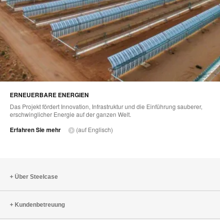
ERNEUERBARE ENERGIEN
Das Projekt fördert Innovation, Infrastruktur und die Einführung sauberer,
erschwinglicher Energie auf der ganzen Welt. ​
Erfahren Sie mehr
(auf Englisch)
Über Steelcase
Kundenbetreuung