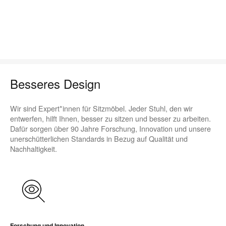
Besseres Design
Wir sind Expert*innen für Sitzmöbel. Jeder Stuhl, den wir
entwerfen, hilft Ihnen, besser zu sitzen und besser zu arbeiten.
Dafür sorgen über 90 Jahre Forschung, Innovation und unsere
unerschütterlichen Standards in Bezug auf Qualität und
Nachhaltigkeit.
Forschung und Innovation