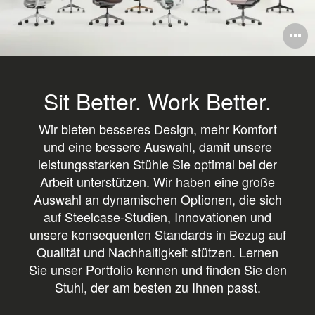
B
ö
Sit Better. Work Better.
Wir bieten besseres Design, mehr Komfort
und eine bessere Auswahl, damit unsere
leistungsstarken Stühle Sie optimal bei der
Arbeit unterstützen. Wir haben eine große
Auswahl an dynamischen Optionen, die sich
auf Steelcase-Studien, Innovationen und
unsere konsequenten Standards in Bezug auf
Qualität und Nachhaltigkeit stützen. Lernen
Sie unser Portfolio kennen und finden Sie den
Stuhl, der am besten zu Ihnen passt.