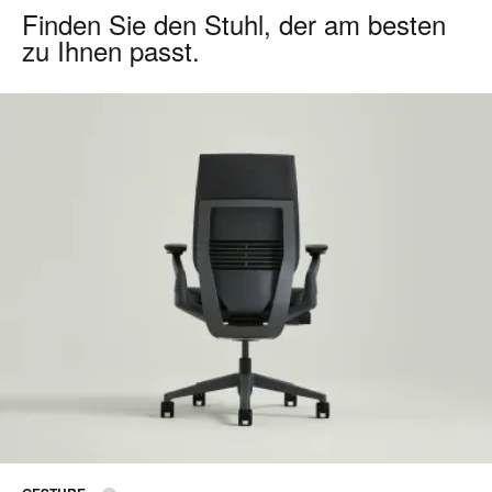
Finden Sie den Stuhl, der am besten
zu Ihnen passt.