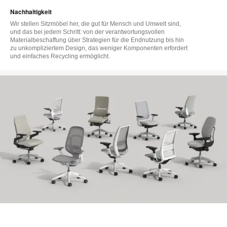
Nachhaltigkeit
Wir stellen Sitzmöbel her, die gut für Mensch und Umwelt sind,
und das bei jedem Schritt: von der verantwortungsvollen
Materialbeschaffung über Strategien für die Endnutzung bis hin
zu unkompliziertem Design, das weniger Komponenten erfordert
und einfaches Recycling ermöglicht.