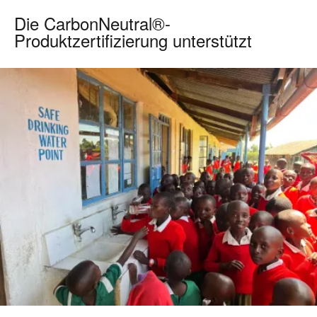
Die CarbonNeutral®-
Produktzertifizierung unterstützt