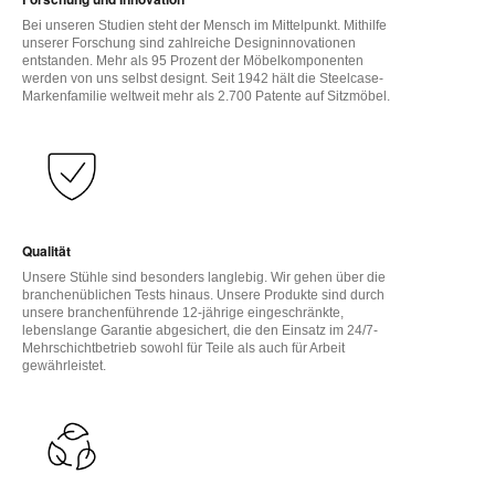
Bei unseren Studien steht der Mensch im Mittelpunkt. Mithilfe
unserer Forschung sind zahlreiche Designinnovationen
entstanden. Mehr als 95 Prozent der Möbelkomponenten
werden von uns selbst designt. Seit 1942 hält die Steelcase-
Markenfamilie weltweit mehr als 2.700 Patente auf Sitzmöbel.
Qualität
Unsere Stühle sind besonders langlebig. Wir gehen über die
branchenüblichen Tests hinaus. Unsere Produkte sind durch
unsere branchenführende 12-jährige eingeschränkte,
lebenslange Garantie abgesichert, die den Einsatz im 24/7-
Mehrschichtbetrieb sowohl für Teile als auch für Arbeit
gewährleistet.