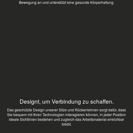
Bewegung an und unterstützt eine gesunde Körperhaltung.
Designt, um Verbindung zu schaffen.
Das geschützte Design unserer Sitze und Rückenlehnen sorgt dafür, dass
Sie bequem mit Ihren Technologien interagieren können, in jeder Position
ideale Sichtlinien bestehen und zugleich das Arbeitsmaterial erreichbar
bleibt.