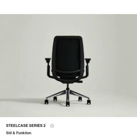
STEELCASE SERIES 2
Stil & Funktion