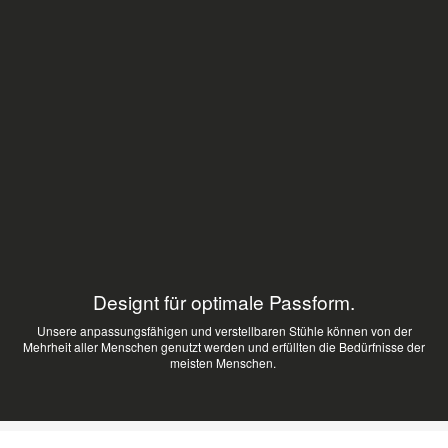
Designt für optimale Passform.
Unsere anpassungsfähigen und verstellbaren Stühle können von der
Mehrheit aller Menschen genutzt werden und erfüllten die Bedürfnisse der
meisten Menschen. ​