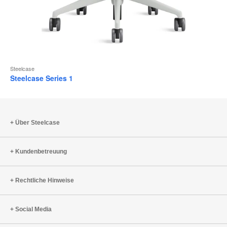
Steelcase
Steelcase Series 1
Über Steelcase
Kundenbetreuung
Rechtliche Hinweise
Social Media