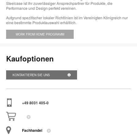
Steelcase ist Ihr zuverlässiger Ansprechpartner für Produkte, die
Performance und Design perfekt vereinen.
Aufgrund spezifischer lokaler Richtlinien ist im Vereinigten Königreich nur
eine bestimmte Produktauswahl erhältlich.
WORK FROM HOME PROGRAMM
Kaufoptionen
KONTAKTIEREN SIE UNS
+49 8031 405-0
Fachhandel