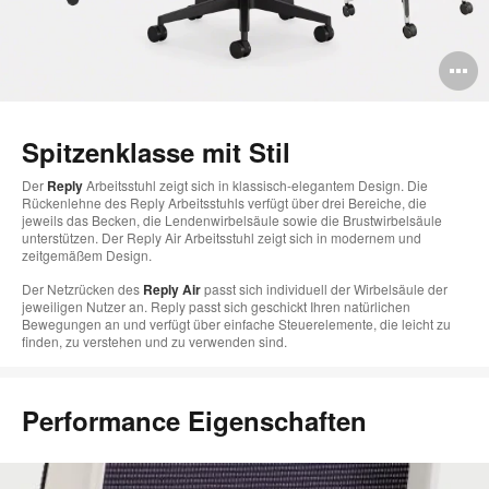
B
ö
Spitzenklasse mit Stil
Der
Reply
Arbeitsstuhl zeigt sich in klassisch-elegantem Design. Die
Rückenlehne des Reply Arbeitsstuhls verfügt über drei Bereiche, die
jeweils das Becken, die Lendenwirbelsäule sowie die Brustwirbelsäule
unterstützen. Der Reply Air Arbeitsstuhl zeigt sich in modernem und
zeitgemäßem Design.
Der Netzrücken des
Reply Air
passt sich individuell der Wirbelsäule der
jeweiligen Nutzer an. Reply passt sich geschickt Ihren natürlichen
Bewegungen an und verfügt über einfache Steuerelemente, die leicht zu
finden, zu verstehen und zu verwenden sind.
Performance Eigenschaften