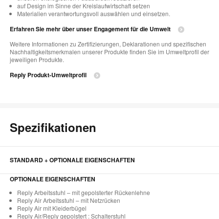
auf Design im Sinne der Kreislaufwirtschaft setzen
Materialien verantwortungsvoll auswählen und einsetzen.
Erfahren Sie mehr über unser Engagement für die Umwelt
Weitere Informationen zu Zertifizierungen, Deklarationen und spezifischen
Nachhaltigkeitsmerkmalen unserer Produkte finden Sie im Umweltprofil der
jeweiligen Produkte.
Reply Produkt-Umweltprofil
Spezifikationen
STANDARD + OPTIONALE EIGENSCHAFTEN
OPTIONALE EIGENSCHAFTEN
Reply Arbeitsstuhl – mit gepolsterter Rückenlehne
Reply Air Arbeitsstuhl – mit Netzrücken
Reply Air mit Kleiderbügel
Reply Air/Reply gepolstert : Schalterstuhl