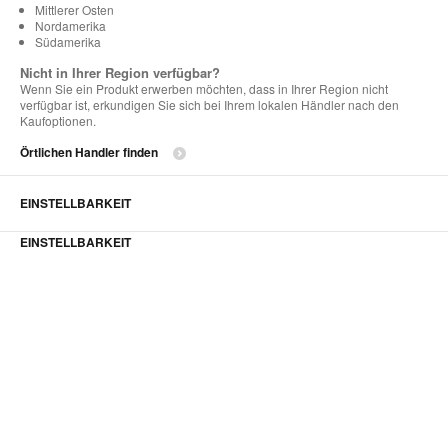
Mittlerer Osten
Nordamerika
Südamerika
Nicht in Ihrer Region verfügbar?
Wenn Sie ein Produkt erwerben möchten, dass in Ihrer Region nicht
verfügbar ist, erkundigen Sie sich bei Ihrem lokalen Händler nach den
Kaufoptionen.
Örtlichen Handler finden
EINSTELLBARKEIT
EINSTELLBARKEIT