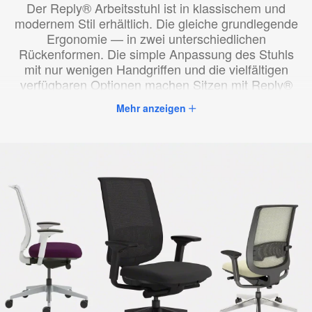
Der Reply® Arbeitsstuhl ist in klassischem und
modernem Stil erhältlich. Die gleiche grundlegende
Ergonomie — in zwei unterschiedlichen
Rückenformen. Die simple Anpassung des Stuhls
mit nur wenigen Handgriffen und die vielfältigen
verfügbaren Optionen machen Sitzen mit Reply®
zum Vergnügen.
Mehr anzeigen