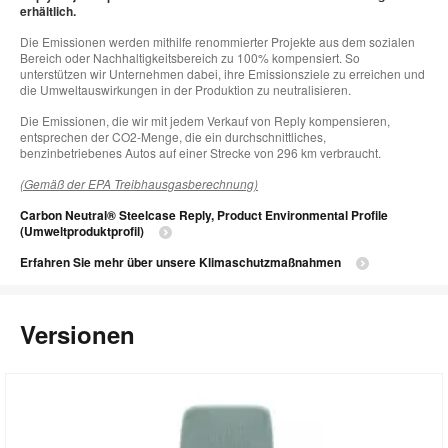
erhältlich.
Die Emissionen werden mithilfe renommierter Projekte aus dem sozialen
Bereich oder Nachhaltigkeitsbereich zu 100% kompensiert. So
unterstützen wir Unternehmen dabei, ihre Emissionsziele zu erreichen und
die Umweltauswirkungen in der Produktion zu neutralisieren.
Die Emissionen, die wir mit jedem Verkauf von Reply kompensieren,
entsprechen der CO2-Menge, die ein durchschnittliches,
benzinbetriebenes Autos auf einer Strecke von 296 km verbraucht.
(Gemäß der EPA Treibhausgasberechnung)
Carbon Neutral® Steelcase Reply, Product Environmental Profile
(Umweltproduktprofil)
Erfahren Sie mehr über unsere Klimaschutzmaßnahmen
Versionen