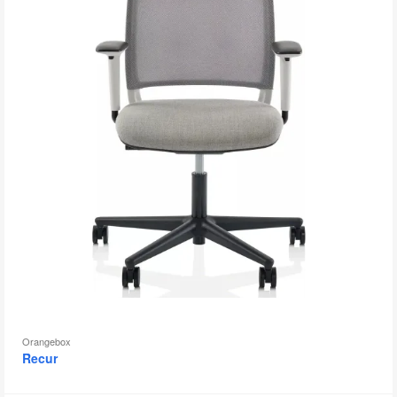
Orangebox
Recur