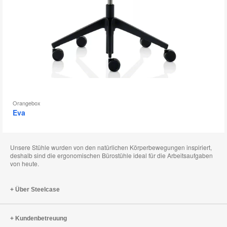
Orangebox
Eva
Unsere Stühle wurden von den natürlichen Körperbewegungen inspiriert,
deshalb sind die ergonomischen Bürostühle ideal für die Arbeitsaufgaben
von heute.
Über Steelcase
Kundenbetreuung