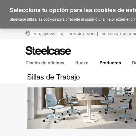
Selecciona tu opción para las cookies de este
Steelcase utiliza las cookies para ofrecerle al usuario una mejor experiencia
EMEA
(Spanish - ES)
CONTÁCTENOS
ENCONTRAR UN CON
Diseño de oficinas
Nuevo
Productos
D
Sillas de Trabajo