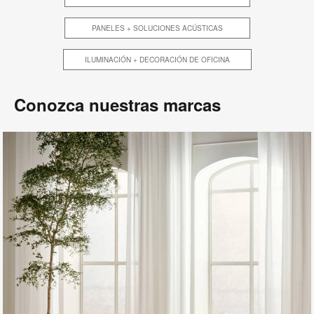
PANELES + SOLUCIONES ACÚSTICAS
ILUMINACIÓN + DECORACIÓN DE OFICINA
Conozca nuestras marcas