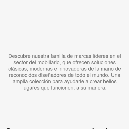
Descubre nuestra familia de marcas líderes en el
sector del mobiliario, que ofrecen soluciones
clásicas, modernas e innovadoras de la mano de
reconocidos diseñadores de todo el mundo. Una
amplia colección para ayudarle a crear bellos
lugares que funcionen, a su manera.