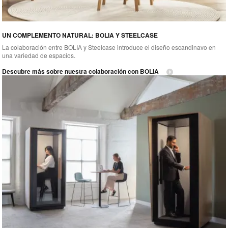
UN COMPLEMENTO NATURAL: BOLIA Y STEELCASE
La colaboración entre BOLIA y Steelcase introduce el diseño escandinavo en
una variedad de espacios.
Descubre más sobre nuestra colaboración con BOLIA