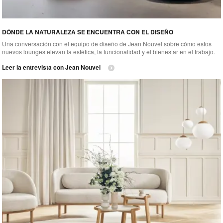
DÓNDE LA NATURALEZA SE ENCUENTRA CON EL DISEÑO
Una conversación con el equipo de diseño de Jean Nouvel sobre cómo estos
nuevos lounges elevan la estética, la funcionalidad y el bienestar en el trabajo.
Leer la entrevista con Jean Nouvel