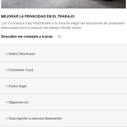
MEJORAR LA PRIVACIDAD EN EL TRABAJO
Los 3 consejos más importantes a la hora de elegir las soluciones de privacidad
adecuadas para el espacio de trabajo híbrido actual.
Descubre los consejos y trucos.
Sobre Steelcase
Customer Care
Aviso legal
Síguenos en
Suscripción a nuestra Newsletter