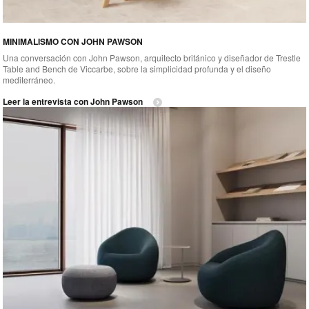
MINIMALISMO CON JOHN PAWSON
Una conversación con John Pawson, arquitecto británico y diseñador de Trestle
Table and Bench de Viccarbe, sobre la simplicidad profunda y el diseño
mediterráneo.
Leer la entrevista con John Pawson