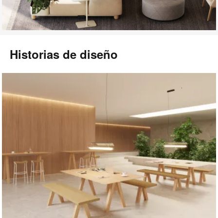
Historias de diseño