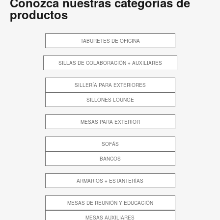
Conozca nuestras categorías de
productos
TABURETES DE OFICINA
SILLAS DE COLABORACIÓN + AUXILIARES
SILLERÍA PARA EXTERIORES
SILLONES LOUNGE
MESAS PARA EXTERIOR
SOFÁS
BANCOS
ARMARIOS + ESTANTERÍAS
MESAS DE REUNIÓN Y EDUCACIÓN
MESAS AUXILIARES