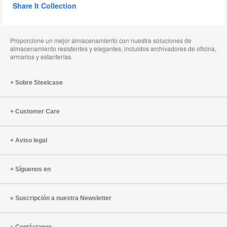
Share It Collection
Proporcione un mejor almacenamiento con nuestra soluciones de
almacenamiento resistentes y elegantes, incluidos archivadores de oficina,
armarios y estanterías.
Sobre Steelcase
Customer Care
Aviso legal
Síguenos en
Suscripción a nuestra Newsletter