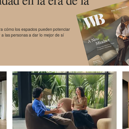
ora cómo los espacios pueden potenciar
 a las personas a dar lo mejor de sí