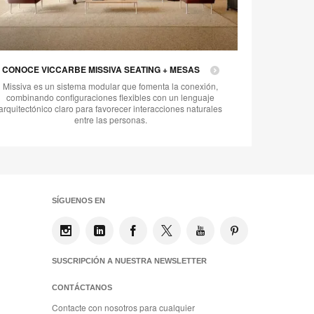
CONOCE VICCARBE MISSIVA SEATING + MESAS
Missiva es un sistema modular que fomenta la conexión,
combinando configuraciones flexibles con un lenguaje
arquitectónico claro para favorecer interacciones naturales
entre las personas.
SÍGUENOS EN
SUSCRIPCIÓN A NUESTRA NEWSLETTER
CONTÁCTANOS
Contacte con nosotros para cualquier