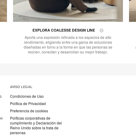
EXPLORA COALESSE DESIGN LINE
Aporta una expresión refinada a los espacios de alto
rendimiento, eligiendo entre una gama de soluciones
diseñadas en torno a la forma en que las personas se
reúnen, conectan y desarrollan su mejor trabajo.
AVISO LEGAL
b
Condiciones de Uso
Política de Privacidad
Preferencia de cookies
en
Políticas corporativas de
cumplimiento y Declaración del
Reino Unido sobre la trata de
personas