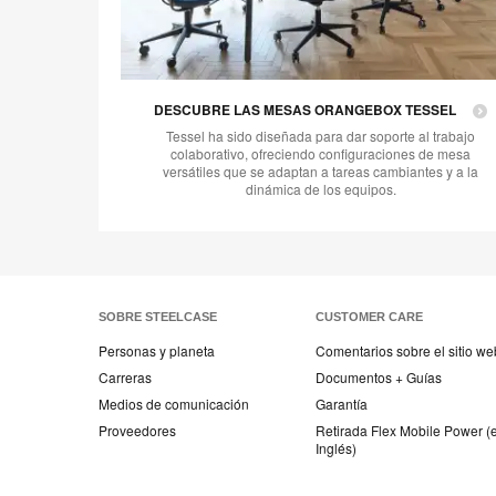
DESCUBRE LAS MESAS ORANGEBOX TESSEL
Tessel ha sido diseñada para dar soporte al trabajo
colaborativo, ofreciendo configuraciones de mesa
versátiles que se adaptan a tareas cambiantes y a la
dinámica de los equipos.
SOBRE STEELCASE
CUSTOMER CARE
Personas y planeta
Comentarios sobre el sitio we
Carreras
Documentos + Guías
Medios de comunicación
Garantía
Proveedores
Retirada Flex Mobile Power (
Inglés)