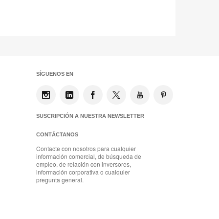
SÍGUENOS EN
SUSCRIPCIÓN A NUESTRA NEWSLETTER
CONTÁCTANOS
Contacte con nosotros para cualquier
información comercial, de búsqueda de
empleo, de relación con inversores,
información corporativa o cualquier
pregunta general.