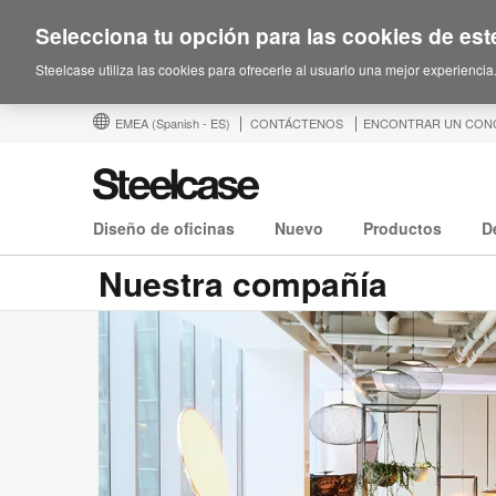
Selecciona tu opción para las cookies de este
Steelcase utiliza las cookies para ofrecerle al usuario una mejor experiencia
EMEA
(Spanish - ES)
CONTÁCTENOS
ENCONTRAR UN CON
Diseño de oficinas
Nuevo
Productos
D
Nuestra compañía