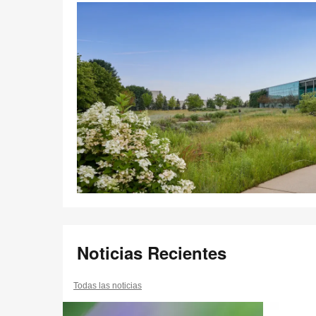
Noticias Recientes
Todas las noticias