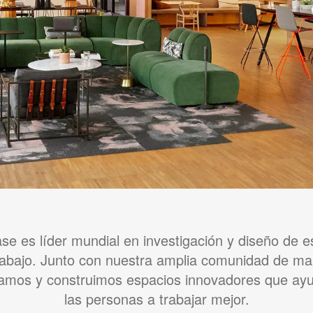
se es líder mundial en investigación y diseño de 
rabajo. Junto con nuestra amplia comunidad de ma
amos y construimos espacios innovadores que ay
las personas a trabajar mejor.