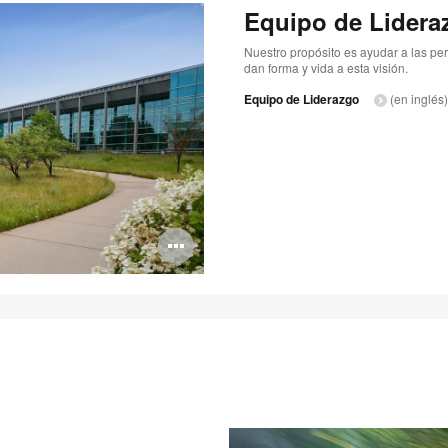
Equipo de Lidera
Nuestro propósito es ayudar a las pe
dan forma y vida a esta visión.
Equipo de Liderazgo
(en inglés)
Abrir
imagen