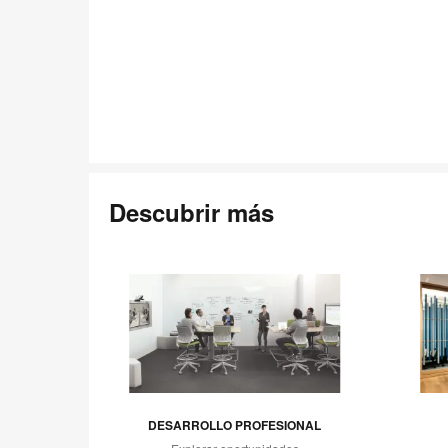
Descubrir más
DESARROLLO PROFESIONAL