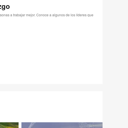
zgo
rsonas a trabajar mejor. Conoce a algunos de los líderes que