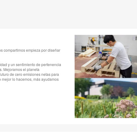
dos compartimos empieza por diseñar
dad y un sentimiento de pertenencia
s. Mejoramos el planeta
uturo de cero emisiones netas para
ndo mejor lo hacemos, más ayudamos