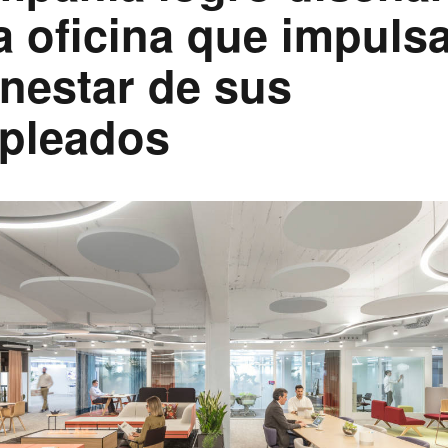
 oficina que impulsa
nestar de sus
pleados