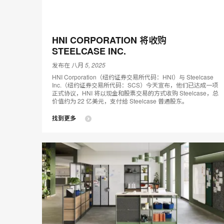
HNI CORPORATION 将收购
STEELCASE INC.
发布在 八月 5, 2025
HNI Corporation（纽约证券交易所代码：HNI）与 Steelcase
Inc.（纽约证券交易所代码：SCS）今天宣布，他们已达成一项
正式协议，HNI 将以现金和股票交易的方式收购 Steelcase，总
价值约为 22 亿美元，支付给 Steelcase 普通股东。
找到更多