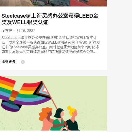
Steelcase® 上海灵感办公室获得LEED金
奖及WELL银奖认证
发布在 十月 15, 2021
Steelcase上海灵感办公室获得LEED金奖认证和WELL银奖认
证，成为全球第一所获得国际WELL建筑研究院（IWBI）所颁发
证书的Steelcase灵感办公室，同时也是亚太地区首个同时获得
两家世界领先的可持续发展研究院所颁发证书的灵感办公室。
找到更多