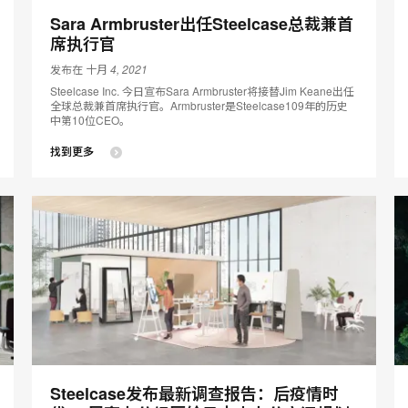
Sara Armbruster出任Steelcase总裁兼首
席执行官
发布在 十月 4, 2021
Steelcase Inc. 今日宣布Sara Armbruster将接替Jim Keane出任
全球总裁兼首席执行官。Armbruster是Steelcase109年的历史
中第10位CEO。
找到更多
Steelcase发布最新调查报告：后疫情时