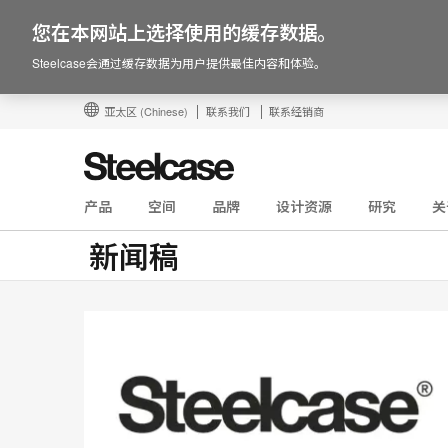
您在本网站上选择使用的缓存数据。
Steelcase会通过缓存数据为用户提供最佳内容和体验。
亚太区
(Chinese)
联系我们
联系经销商
产品
空间
品牌
设计资源
研究
关
新闻稿