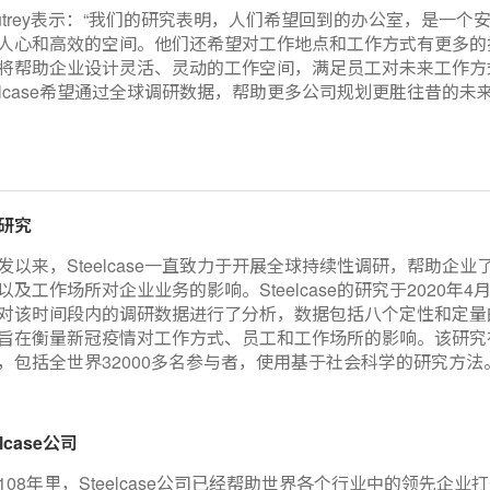
Moutrey表示：“我们的研究表明，人们希望回到的办公室，是一个
人心和高效的空间。他们还希望对工作地点和工作方式有更多的
将帮助企业设计灵活、灵动的工作空间，满足员工对未来工作方
eelcase希望通过全球调研数据，帮助更多公司规划更胜往昔的未
研究
发以来，Steelcase一直致力于开展全球持续性调研，帮助企业
及工作场所对企业业务的影响。Steelcase的研究于2020年4
对该时间段内的调研数据进行了分析，数据包括八个定性和定量
旨在衡量新冠疫情对工作方式、员工和工作场所的影响。该研究
，包括全世界32000多名参与者，使用基于社会科学的研究方法
lcase
公司
108年里，Steelcase公司已经帮助世界各个行业中的领先企业