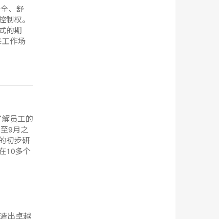
安全、舒
控制权。
式的期
来工作场
了解员工的
月至9月之
的初步研
在10多个
。
打造出卓越