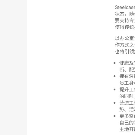
Steel
状态，随
要支持专
使得传统
以办公室
作方式之
也将引领
健康及
断、配
拥有深
员工身
提升工
的同时
营造工
势、活
更多空
自己的
主地开