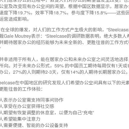
公室及改变现有办公空间的渴望。根据中国区数据显示，居家办
速度下降19.7%，效率下降18.7%，参与度下降15.8%——这些
运营造成影响。
情在全球的爆发，对人们的工作方式产生极大的影响，”Steelcas
Gale Moutrey表示：“Steelcase的调研数据表明，绝大多数
并期待居家办公的经历能够为未来全新的、更胜往昔的工作方式
”
并非适用于所有人，能在居家办公和未来办公室之间灵活地选择
所向。对于未来办公形式，59% 的中国员工期待每周仅有1天或
办公，27%的人则期待2-3天，仅有14%的人期待长期居家办公
teelcase在中国地区的研究发现人们希望办公空间具有以下的元
更胜往昔的工作体验：
的人表示办公室需支持同事间协作
的人享受在办公室获得社交感
的人期望有恢复调整的休息室，以便为自己“充电”
的人希望能集中注意力
的人需要便捷、智能的办公设备支持