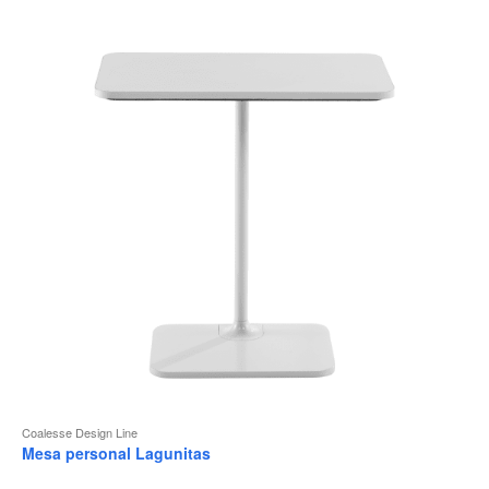
Coalesse Design Line
Mesa personal Lagunitas