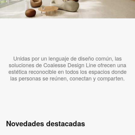
Unidas por un lenguaje de diseño común, las
soluciones de Coalesse Design Line ofrecen una
estética reconocible en todos los espacios donde
las personas se reúnen, conectan y comparten.
Novedades destacadas