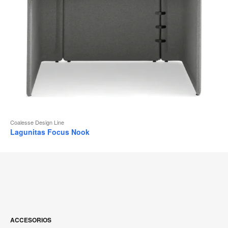
Coalesse Design Line
Lagunitas Focus Nook
ACCESORIOS