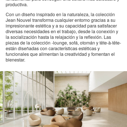
productiva.
Con un diseño inspirado en la naturaleza, la colección
Jean Nouvel transforma cualquier entorno gracias a su
impresionante estética y a su capacidad para satisfacer
diversas necesidades en el trabajo, desde la conexión y
la socialización hasta la relajación y la reflexión. Las
piezas de la colección -lounge, sofá, otomán y tête-à-tête-
están diseñadas con características estéticas y
funcionales que alimentan la creatividad y fomentan el
bienestar.