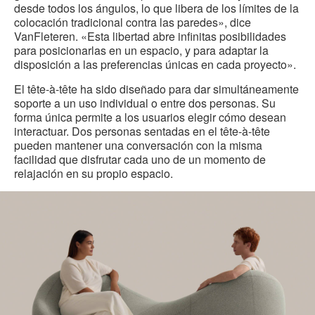
desde todos los ángulos, lo que libera de los límites de la
colocación tradicional contra las paredes», dice
VanFleteren. «Esta libertad abre infinitas posibilidades
para posicionarlas en un espacio, y para adaptar la
disposición a las preferencias únicas en cada proyecto».
El tête-à-tête ha sido diseñado para dar simultáneamente
soporte a un uso individual o entre dos personas. Su
forma única permite a los usuarios elegir cómo desean
interactuar. Dos personas sentadas en el tête-à-tête
pueden mantener una conversación con la misma
facilidad que disfrutar cada uno de un momento de
relajación en su propio espacio.