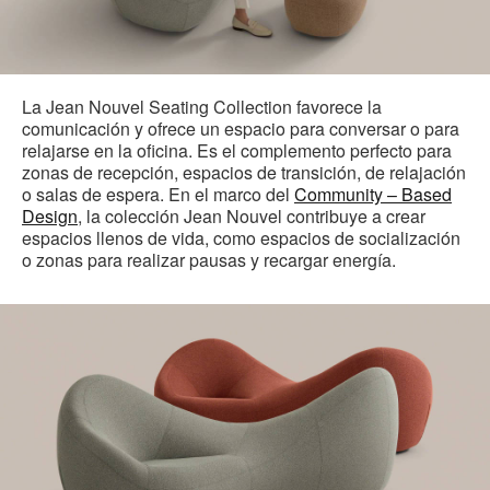
La Jean Nouvel Seating Collection favorece la
comunicación y ofrece un espacio para conversar o para
relajarse en la oficina. Es el complemento perfecto para
zonas de recepción, espacios de transición, de relajación
o salas de espera. En el marco del
Community – Based
Design
, la colección Jean Nouvel contribuye a crear
espacios llenos de vida, como espacios de socialización
o zonas para realizar pausas y recargar energía.