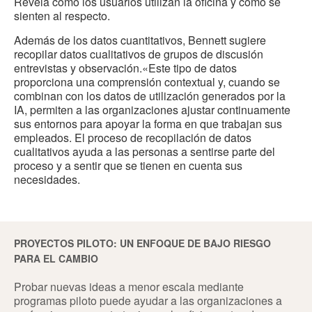
Revela cómo los usuarios utilizan la oficina y cómo se
sienten al respecto.
Además de los datos cuantitativos, Bennett sugiere
recopilar datos cualitativos de grupos de discusión
entrevistas y observación.«Este tipo de datos
proporciona una comprensión contextual y, cuando se
combinan con los datos de utilización generados por la
IA, permiten a las organizaciones ajustar continuamente
sus entornos para apoyar la forma en que trabajan sus
empleados. El proceso de recopilación de datos
cualitativos ayuda a las personas a sentirse parte del
proceso y a sentir que se tienen en cuenta sus
necesidades.
PROYECTOS PILOTO: UN ENFOQUE DE BAJO RIESGO
PARA EL CAMBIO
Probar nuevas ideas a menor escala mediante
programas piloto puede ayudar a las organizaciones a