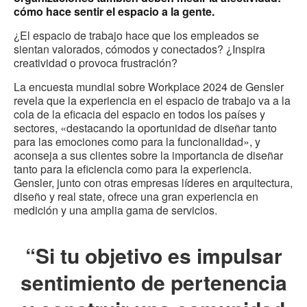
cómo hace sentir el espacio a la gente.
¿El espacio de trabajo hace que los empleados se
sientan valorados, cómodos y conectados? ¿Inspira
creatividad o provoca frustración?
La encuesta mundial sobre Workplace 2024 de Gensler
revela que la experiencia en el espacio de trabajo va a la
cola de la eficacia del espacio en todos los países y
sectores, «destacando la oportunidad de diseñar tanto
para las emociones como para la funcionalidad», y
aconseja a sus clientes sobre la importancia de diseñar
tanto para la eficiencia como para la experiencia.
Gensler, junto con otras empresas líderes en arquitectura,
diseño y real state, ofrece una gran experiencia en
medición y una amplia gama de servicios.
“Si tu objetivo es impulsar
sentimiento de pertenencia