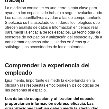
La medición constante es una herramienta clave para
ayudar a los espacios de trabajo a seguir evolucionando.
Los datos cuantitativos ayudan a las de comportamiento.
Steelcase se ha asociado con líderes tecnológicos que
ofrecen análisis de datos e información en tiempo real
para medir la eficacia de los espacios. La tecnología de
sensores de ocupación y utilización del espacio ayuda a
transformar espacios infrautilizados en áreas que
satisfagan las necesidades de los empleados.
Comprender la experiencia del
empleado
Igualmente, importante es medir la experiencia en la
oficina y las respuestas emocionales y psicológicas de
las personas al espacio.
Los datos de ocupación y utilización del espacio
proporcionan información sobresu eficacia. Las
organizaciones también deben medir la afectividad: