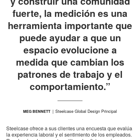
y construir una comunidad
fuerte, la medición es una
herramienta importante que
puede ayudar a que un
espacio evolucione a
medida que cambian los
patrones de trabajo y el
comportamiento.”
Steelcase Global Design Principal
MEG BENNETT
Steelcase ofrece a sus clientes una encuesta que evalúa
la experiencia laboral y el sentimiento de los empleados.