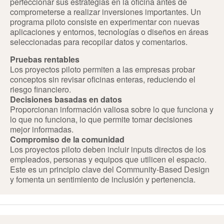
perfeccionar sus estrategias en la oficina antes de
comprometerse a realizar inversiones importantes. Un
programa piloto consiste en experimentar con nuevas
aplicaciones y entornos, tecnologías o diseños en áreas
seleccionadas para recopilar datos y comentarios.
Pruebas rentables
Los proyectos piloto permiten a las empresas probar
conceptos sin revisar oficinas enteras, reduciendo el
riesgo financiero.
Decisiones basadas en datos
Proporcionan información valiosa sobre lo que funciona y
lo que no funciona, lo que permite tomar decisiones
mejor informadas.
Compromiso de la comunidad
Los proyectos piloto deben incluir inputs directos de los
empleados, personas y equipos que utilicen el espacio.
Este es un principio clave del Community-Based Design
y fomenta un sentimiento de inclusión y pertenencia.