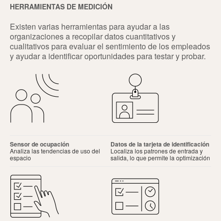
HERRAMIENTAS DE MEDICIÓN
Existen varias herramientas para ayudar a las
organizaciones a recopilar datos cuantitativos y
cualitativos para evaluar el sentimiento de los empleados
y ayudar a identificar oportunidades para testar y probar.
Sensor de ocupación
Datos de la tarjeta de identificación
Analiza las tendencias de uso del
Localiza los patrones de entrada y
espacio
salida, lo que permite la optimización