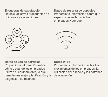
Encuestas de satisfacción
Datos de reserva de espacios
Datos cualitativos procedentes de
Proporciona información sobre qué
opiniones y evaluaciones
espacios necesitan más los
empleados y por qué
Datos de uso de servicios
Datos Wi-Fi
Proporciona información sobre
Proporciona información sobre los
cómo y cuándo los empleados
movimientos de los empleados, la
utilizan el equipamiento, lo que
utilización del espacio y los patrones
permite una mejor planificación y la
de ocupación
asignación de recursos