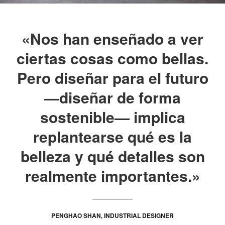
«Nos han enseñado a ver
ciertas cosas como bellas.
Pero diseñar para el futuro
—diseñar de forma
sostenible— implica
replantearse qué es la
belleza y qué detalles son
realmente importantes.»
PENGHAO SHAN, INDUSTRIAL DESIGNER