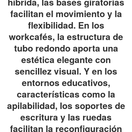
híbrida, las bases giratorias
facilitan el movimiento y la
flexibilidad. En los
workcafés, la estructura de
tubo redondo aporta una
estética elegante con
sencillez visual. Y en los
entornos educativos,
características como la
apilabilidad, los soportes de
escritura y las ruedas
facilitan la reconfiguración