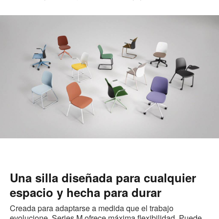
Una silla diseñada para cualquier
espacio y hecha para durar
Creada para adaptarse a medida que el trabajo
evolucione, Series M ofrece máxima flexibilidad. Puede