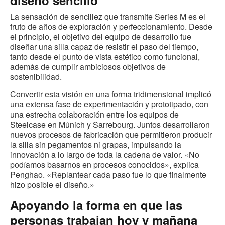
diseño sencillo
La sensación de sencillez que transmite Series M es el
fruto de años de exploración y perfeccionamiento. Desde
el principio, el objetivo del equipo de desarrollo fue
diseñar una silla capaz de resistir el paso del tiempo,
tanto desde el punto de vista estético como funcional,
además de cumplir ambiciosos objetivos de
sostenibilidad.
Convertir esta visión en una forma tridimensional implicó
una extensa fase de experimentación y prototipado, con
una estrecha colaboración entre los equipos de
Steelcase en Múnich y Sarrebourg. Juntos desarrollaron
nuevos procesos de fabricación que permitieron producir
la silla sin pegamentos ni grapas, impulsando la
innovación a lo largo de toda la cadena de valor. «No
podíamos basarnos en procesos conocidos», explica
Penghao. «Replantear cada paso fue lo que finalmente
hizo posible el diseño.»
Apoyando la forma en que las
personas trabajan hoy y mañana