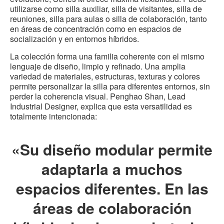
utilizarse como silla auxiliar, silla de visitantes, silla de
reuniones, silla para aulas o silla de colaboración, tanto
en áreas de concentración como en espacios de
socialización y en entornos híbridos.
La colección forma una familia coherente con el mismo
lenguaje de diseño, limpio y refinado. Una amplia
variedad de materiales, estructuras, texturas y colores
permite personalizar la silla para diferentes entornos, sin
perder la coherencia visual. Penghao Shan, Lead
Industrial Designer, explica que esta versatilidad es
totalmente intencionada:
«Su diseño modular permite
adaptarla a muchos
espacios diferentes. En las
áreas de colaboración