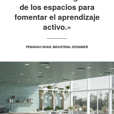
de los espacios para
fomentar el aprendizaje
activo.»
PENGHAO SHAN, INDUSTRIAL DESIGNER