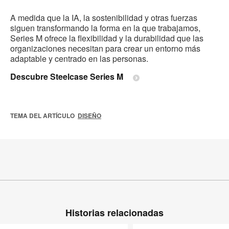
A medida que la IA, la sostenibilidad y otras fuerzas
siguen transformando la forma en la que trabajamos,
Series M ofrece la flexibilidad y la durabilidad que las
organizaciones necesitan para crear un entorno más
adaptable y centrado en las personas.
Descubre Steelcase Series M
TEMA DEL ARTÍCULO
DISEÑO
Historias relacionadas