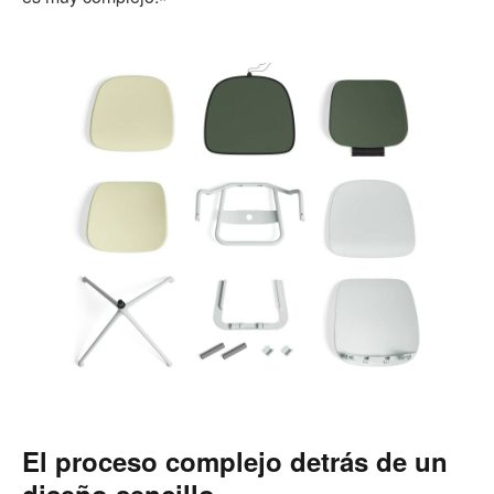
El proceso complejo detrás de un