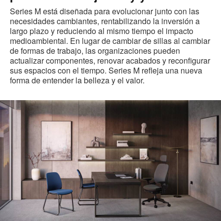
Series M está diseñada para evolucionar junto con las
necesidades cambiantes, rentabilizando la inversión a
largo plazo y reduciendo al mismo tiempo el impacto
medioambiental. En lugar de cambiar de sillas al cambiar
de formas de trabajo, las organizaciones pueden
actualizar componentes, renovar acabados y reconfigurar
sus espacios con el tiempo. Series M refleja una nueva
forma de entender la belleza y el valor.