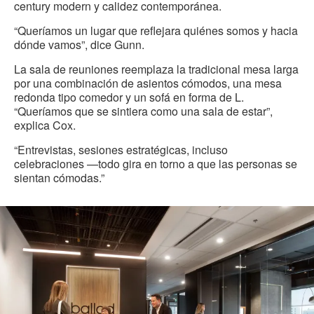
century modern y calidez contemporánea.
“Queríamos un lugar que reflejara quiénes somos y hacia
dónde vamos”, dice Gunn.
La sala de reuniones reemplaza la tradicional mesa larga
por una combinación de asientos cómodos, una mesa
redonda tipo comedor y un sofá en forma de L.
“Queríamos que se sintiera como una sala de estar”,
explica Cox.
“Entrevistas, sesiones estratégicas, incluso
celebraciones —todo gira en torno a que las personas se
sientan cómodas.”