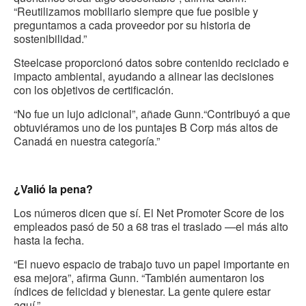
“Reutilizamos mobiliario siempre que fue posible y
preguntamos a cada proveedor por su historia de
sostenibilidad.”
Steelcase proporcionó datos sobre contenido reciclado e
impacto ambiental, ayudando a alinear las decisiones
con los objetivos de certificación.
“No fue un lujo adicional”, añade Gunn.“Contribuyó a que
obtuviéramos uno de los puntajes B Corp más altos de
Canadá en nuestra categoría.”
¿Valió la pena?
Los números dicen que sí. El Net Promoter Score de los
empleados pasó de 50 a 68 tras el traslado —el más alto
hasta la fecha.
“El nuevo espacio de trabajo tuvo un papel importante en
esa mejora”, afirma Gunn. “También aumentaron los
índices de felicidad y bienestar. La gente quiere estar
aquí.”