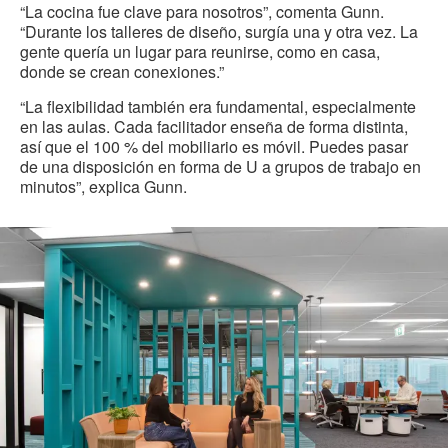
“La cocina fue clave para nosotros”, comenta Gunn.
“Durante los talleres de diseño, surgía una y otra vez. La
gente quería un lugar para reunirse, como en casa,
donde se crean conexiones.”
“La flexibilidad también era fundamental, especialmente
en las aulas. Cada facilitador enseña de forma distinta,
así que el 100 % del mobiliario es móvil. Puedes pasar
de una disposición en forma de U a grupos de trabajo en
minutos”, explica Gunn.