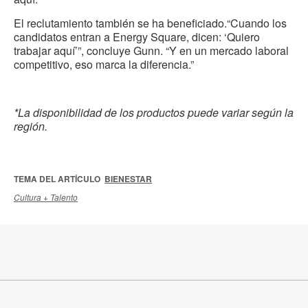
El reclutamiento también se ha beneficiado.“Cuando los
candidatos entran a Energy Square, dicen: ‘Quiero
trabajar aquí’”, concluye Gunn. “Y en un mercado laboral
competitivo, eso marca la diferencia.”
*La disponibilidad de los productos puede variar según la
región.
TEMA DEL ARTÍCULO
BIENESTAR
Cultura + Talento