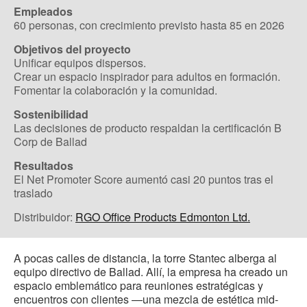
Empleados
60 personas, con crecimiento previsto hasta 85 en 2026
Objetivos del proyecto
Unificar equipos dispersos.
Crear un espacio inspirador para adultos en formación.
Fomentar la colaboración y la comunidad.
Sostenibilidad
Las decisiones de producto respaldan la certificación B
Corp de Ballad
Resultados
El Net Promoter Score aumentó casi 20 puntos tras el
traslado
Distribuidor:
RGO Office Products Edmonton Ltd.
A pocas calles de distancia, la torre Stantec alberga al
equipo directivo de Ballad. Allí, la empresa ha creado un
espacio emblemático para reuniones estratégicas y
encuentros con clientes —una mezcla de estética mid-