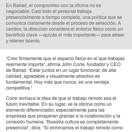
En Ballad, el compromiso con la oficina no es
negociable. Casi todo el personal trabaja
presencialmente a tiempo completo, una política que se
comunica claramente desde el proceso de selección. A
cambio, la dirección considera el entorno físico como un
beneficio clave —quizás el más importante— para atraer
y retener talento.
“Creo firmemente que el espacio físico en el que trabajas
realmente importa”, afirma John Corie, fundador y CEO
de Ballad. “Estar juntos en un lugar funcional, de alta
calidad, agradable y visualmente atractivo es
fundamental. Hoy más que nunca, es una ventaja
competitiva.”
Corie rechaza la idea de que el trabajo remoto sea el
futuro inevitable. En su lugar, ve la oficina como un
elemento diferenciador, especialmente para las
empresas que prosperan gracias a la colaboración y la
conexión humana. “Nuestra cultura es completamente
presencial”, dice. “Si eliminamos el trabajo remoto como