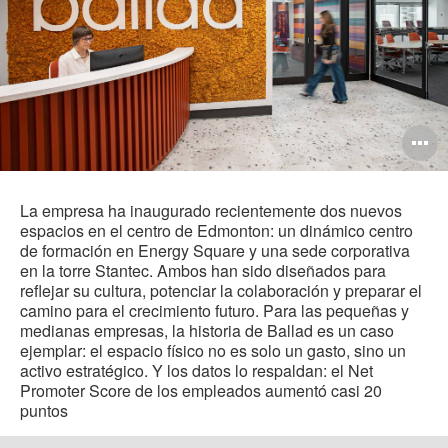
A
i
La empresa ha inaugurado recientemente dos nuevos
espacios en el centro de Edmonton: un dinámico centro
de formación en Energy Square y una sede corporativa
en la torre Stantec. Ambos han sido diseñados para
reflejar su cultura, potenciar la colaboración y preparar el
camino para el crecimiento futuro. Para las pequeñas y
medianas empresas, la historia de Ballad es un caso
ejemplar: el espacio físico no es solo un gasto, sino un
activo estratégico. Y los datos lo respaldan: el Net
Promoter Score de los empleados aumentó casi 20
puntos