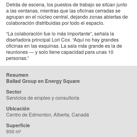
Detrás de escena, los puestos de trabajo se sitúan junto
a las ventanas, mientras que las oficinas cerradas se
agrupan en el núcleo central, dejando zonas abiertas de
colaboración distribuidas por todo el espacio.
“La colaboración fue lo más importante”, señala la
diseñadora principal Lori Cox. “Aquí no hay grandes
oficinas en las esquinas. La sala más grande es la de
reuniones — y solo tiene capacidad para unas 10
personas.”
Resumen
Ballad Group en Energy Square
Sector
Servicios de empleo y consultoría
Ubicación
Centro de Edmonton, Alberta, Canadá
Superficie
930 m²