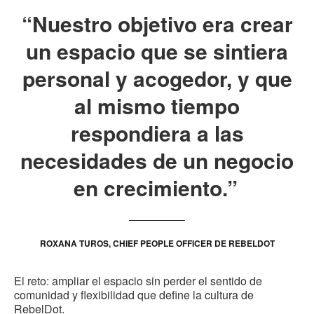
“Nuestro objetivo era crear
un espacio que se sintiera
personal y acogedor, y que
al mismo tiempo
respondiera a las
necesidades de un negocio
en crecimiento.”
ROXANA TUROS, CHIEF PEOPLE OFFICER DE REBELDOT
El reto: ampliar el espacio sin perder el sentido de
comunidad y flexibilidad que define la cultura de
RebelDot.