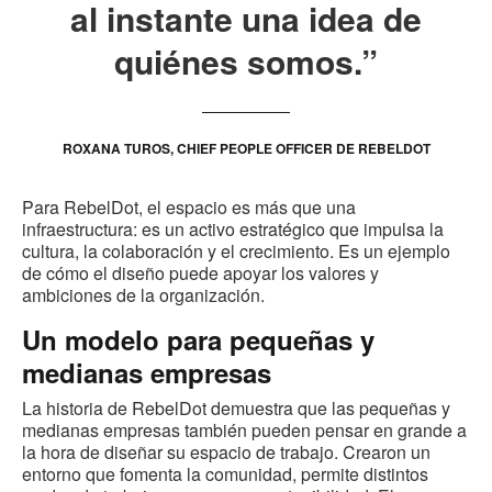
al instante una idea de
quiénes somos.”
ROXANA TUROS, CHIEF PEOPLE OFFICER DE REBELDOT
Para RebelDot, el espacio es más que una
infraestructura: es un activo estratégico que impulsa la
cultura, la colaboración y el crecimiento. Es un ejemplo
de cómo el diseño puede apoyar los valores y
ambiciones de la organización.
Un modelo para pequeñas y
medianas empresas
La historia de RebelDot demuestra que las pequeñas y
medianas empresas también pueden pensar en grande a
la hora de diseñar su espacio de trabajo. Crearon un
entorno que fomenta la comunidad, permite distintos