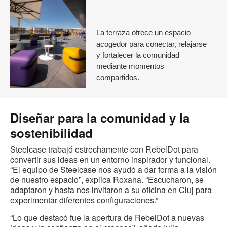
La terraza ofrece un espacio
acogedor para conectar, relajarse
y fortalecer la comunidad
mediante momentos
compartidos.
Diseñar para la comunidad y la
sostenibilidad
Steelcase trabajó estrechamente con RebelDot para
convertir sus ideas en un entorno inspirador y funcional.
“El equipo de Steelcase nos ayudó a dar forma a la visión
de nuestro espacio”, explica Roxana. “Escucharon, se
adaptaron y hasta nos invitaron a su oficina en Cluj para
experimentar diferentes configuraciones.”
“Lo que destacó fue la apertura de RebelDot a nuevas