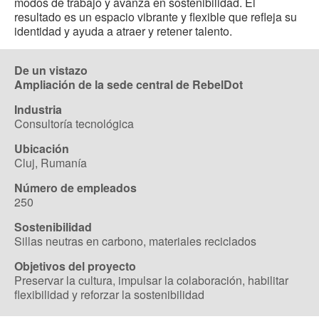
modos de trabajo y avanza en sostenibilidad. El
resultado es un espacio vibrante y flexible que refleja su
identidad y ayuda a atraer y retener talento.
De un vistazo
Ampliación de la sede central de RebelDot
Industria
Consultoría tecnológica
Ubicación
Cluj, Rumanía
Número de empleados
250
Sostenibilidad
Sillas neutras en carbono, materiales reciclados
Objetivos del proyecto
Preservar la cultura, impulsar la colaboración, habilitar
flexibilidad y reforzar la sostenibilidad