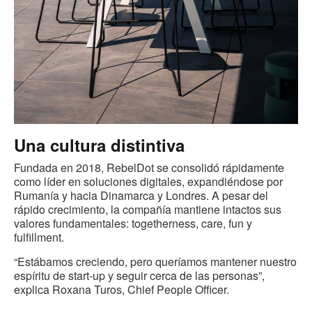
Una cultura distintiva
Fundada en 2018, RebelDot se consolidó rápidamente
como líder en soluciones digitales, expandiéndose por
Rumanía y hacia Dinamarca y Londres. A pesar del
rápido crecimiento, la compañía mantiene intactos sus
valores fundamentales: togetherness, care, fun y
fulfillment.
“Estábamos creciendo, pero queríamos mantener nuestro
espíritu de start‑up y seguir cerca de las personas”,
explica Roxana Turos, Chief People Officer.