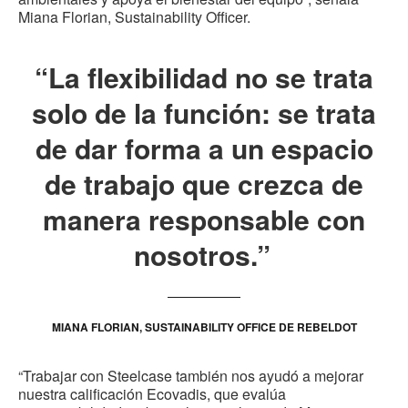
Miana Florian, Sustainability Officer.
“La flexibilidad no se trata
solo de la función: se trata
de dar forma a un espacio
de trabajo que crezca de
manera responsable con
nosotros.”
MIANA FLORIAN, SUSTAINABILITY OFFICE DE REBELDOT
“Trabajar con Steelcase también nos ayudó a mejorar
nuestra calificación Ecovadis, que evalúa