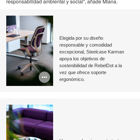
responsabilidad ambiental y social”, añade Miana.
Elegida por su diseño
responsable y comodidad
excepcional, Steelcase Karman
apoya los objetivos de
sostenibilidad de RebelDot a la
vez que ofrece soporte
Abrir
ergonómico.
imagen