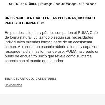
Strategic Account Manager, at Steelcase
CHRISTIAN STÖBEL
UN ESPACIO CENTRADO EN LAS PERSONAS, DISEÑADO
PARA SER COMPARTIDO
Empleados, clientes y público comparten el PUMA Café
de forma natural, utilizándolo según sus necesidades
individuales mientras forman parte de un ecosistema
común. Al diseñar un espacio abierto a todos y capaz de
responder a distintas formas de uso, PUMA ha creado un
punto de encuentro único que refleja cómo su marca
conecta con el mundo que la rodea.
TEMA DEL ARTÍCULO
CASE STUDIES
Colaboración