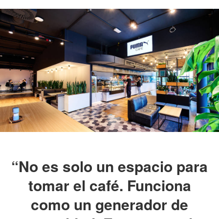
“No es solo un espacio para
tomar el café. Funciona
como un generador de