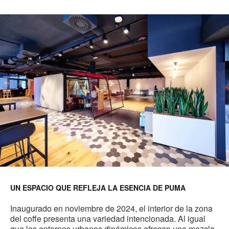
UN ESPACIO QUE REFLEJA LA ESENCIA DE PUMA
Inaugurado en noviembre de 2024, el interior de la zona
del coffe presenta una variedad intencionada. Al igual
que los entornos urbanos dinámicos ofrecen una mezcla