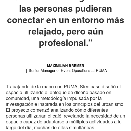
las personas pudieran
conectar en un entorno más
relajado, pero aún
profesional.”
MAXIMILIAN BREMER
Senior Manager of Event Operations at PUMA
Trabajando de la mano con PUMA, Steelcase diseñó el
espacio utilizando el enfoque de diseño basado en
comunidad, una metodología impulsada por la
investigación e inspirada en los principios del urbanismo.
El proyecto comenzó analizando cómo diferentes
personas utilizarían el café, revelando la necesidad de un
espacio capaz de adaptarse a múltiples actividades a lo
largo del día, muchas de ellas simultáneas.