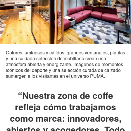
Colores luminosos y cálidos, grandes ventanales, plantas
y una cuidada selección de mobiliario crean una
atmósfera abierta y energizante. Imágenes de momentos
icónicos del deporte y una selección curada de calzado
sumergen a los visitantes en el universo PUMA.
“Nuestra zona de coffe
refleja cómo trabajamos
como marca: innovadores,
abiertos y acogedores. Todo