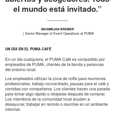
el mundo está invitado.”
MAXIMILIAN BREMER
Senior Manager of Event Operations at PUMA
UN DÍA EN EL PUMA CAFÉ
En un día cualquiera, el PUMA Café es compartido por
empleados de PUMA, clientes de la tienda y personas
del entorno local.
Los empleados utilizan la zona de coffe para reuniones
profesionales, trabajo concentrado, pausas para el café y
comidas con compañeros. Los clientes hacen una parada
para tomar algo rápido o relajarse después de comprar.
Los miembros de la comunidad local acuden a
desayunar, trabajar en remoto o reunirse en un ambiente
informal.