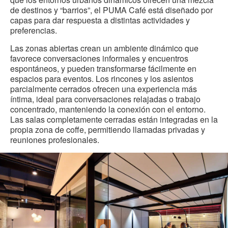
de destinos y “barrios”, el PUMA Café está diseñado por
capas para dar respuesta a distintas actividades y
preferencias.
Las zonas abiertas crean un ambiente dinámico que
favorece conversaciones informales y encuentros
espontáneos, y pueden transformarse fácilmente en
espacios para eventos. Los rincones y los asientos
parcialmente cerrados ofrecen una experiencia más
íntima, ideal para conversaciones relajadas o trabajo
concentrado, manteniendo la conexión con el entorno.
Las salas completamente cerradas están integradas en la
propia zona de coffe, permitiendo llamadas privadas y
reuniones profesionales.