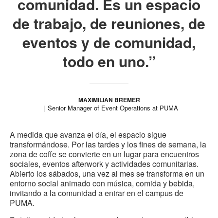
comunidad. Es un espacio
de trabajo, de reuniones, de
eventos y de comunidad,
todo en uno.”
MAXIMILIAN BREMER
Senior Manager of Event Operations at PUMA
A medida que avanza el día, el espacio sigue
transformándose. Por las tardes y los fines de semana, la
zona de coffe se convierte en un lugar para encuentros
sociales, eventos afterwork y actividades comunitarias.
Abierto los sábados, una vez al mes se transforma en un
entorno social animado con música, comida y bebida,
invitando a la comunidad a entrar en el campus de
PUMA.