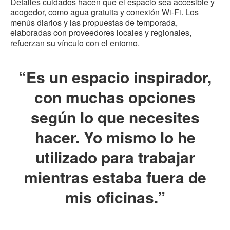
Detalles cuidados hacen que el espacio sea accesible y
acogedor, como agua gratuita y conexión Wi-Fi. Los
menús diarios y las propuestas de temporada,
elaboradas con proveedores locales y regionales,
refuerzan su vínculo con el entorno.
“Es un espacio inspirador,
con muchas opciones
según lo que necesites
hacer. Yo mismo lo he
utilizado para trabajar
mientras estaba fuera de
mis oficinas.”