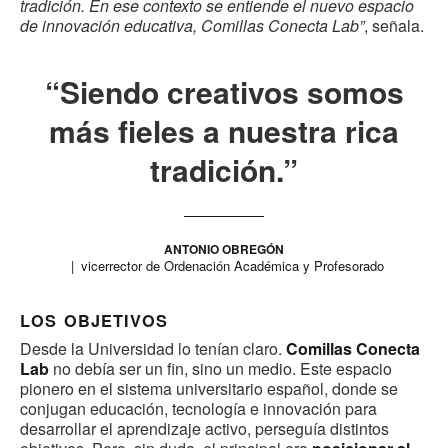
tradición. En ese contexto se entiende el nuevo espacio
de innovación educativa, Comillas Conecta Lab”
, señala.
“Siendo creativos somos
más fieles a nuestra rica
tradición.”
ANTONIO OBREGÓN
vicerrector de Ordenación Académica y Profesorado
LOS OBJETIVOS
Desde la Universidad lo tenían claro.
Comillas Conecta
Lab
no debía ser un fin, sino un medio. Este espacio
pionero en el sistema universitario español, donde se
conjugan educación, tecnología e innovación para
desarrollar el aprendizaje activo, perseguía distintos