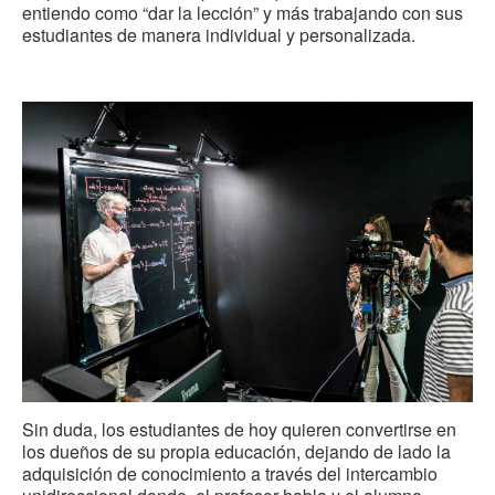
entiendo como “dar la lección” y más trabajando con sus
estudiantes de manera individual y personalizada.
Sin duda, los estudiantes de hoy quieren convertirse en
los dueños de su propia educación, dejando de lado la
adquisición de conocimiento a través del intercambio