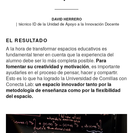
DAVID HERRERO
técnico ID de la Unidad de Apoyo a la Innovación Docente
EL RESULTADO
A la hora de transformar espacios educativos es
fundamental tener en cuenta que la experiencia del
alumno debe ser lo más completa posible.
Para
fomentar su creatividad y motivación
, es importante
ayudarles en el proceso de pensar, hacer y compartir.
Esto es lo que ha logrado la Universidad de Comillas con
Conecta Lab:
un espacio innovador tanto por la
metodología de enseñanza como por la flexibilidad
del espacio.