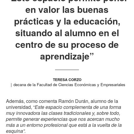
en valor las buenas
prácticas y la educación,
situando al alumno en el
centro de su proceso de
aprendizaje”
TERESA CORZO
decana de la Facultad de Ciencias Económicas y Empresariales
Además, como comenta Ramón Durán, alumno de la
universidad, “
Este espacio complementa de una forma
muy innovadora las clases tradicionales y, sobre todo,
permite generar experiencias que nos acercan mucho
más a un entorno profesional que está a la vuelta de la
esquina”.