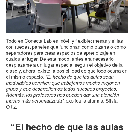
Todo en Conecta Lab es móvil y flexible: mesas y sillas
con ruedas, paneles que funcionan como pizarra o como
separadores para crear espacios de aprendizaje en
cualquier lugar. De este modo, antes era necesario
desplazarse a un lugar especial según el objetivo de la
clase y, ahora, existe la posibilidad de que todo ocurra en
el mismo espacio.
“El hecho de que las aulas sean
modulables permiten que trabajemos mucho mejor en
grupo y que desarrollemos todos nuestros proyectos.
Además, los profesores nos pueden dar una atención
mucho más personalizada”
, explica la alumna, Silvia
Ortiz.
“El hecho de que las aulas