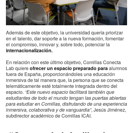
Además de este objetivo, la universidad quería priorizar
en el talento, dar soporte a la nueva formación, fomentar
el compromiso, innovar y, sobre todo, potenciar la
internacionalización.
En relación con este último objetivo, Comillas Conecta
Lab quiere
ofrecer un espacio preparado para
alumnos
fuera de España, proporcionándoles una educación
inmersiva de tal manera que, la persona que se conecta
telemáticamente esté totalmente integrada dentro del
espacio.
“Este nuevo espacio facilitará también que
estudiantes de todo el mundo tengan las puertas abiertas
para estudiar en Comillas, disfrutando de una experiencia
inmersiva, colaborativa y de vanguardia”
, Jesús Jiménez,
subdirector académico de Comillas ICAI.