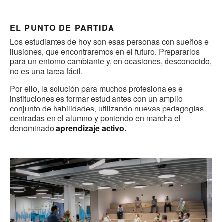
EL PUNTO DE PARTIDA
Los estudiantes de hoy son esas personas con sueños e
ilusiones, que encontraremos en el futuro. Prepararlos
para un entorno cambiante y, en ocasiones, desconocido,
no es una tarea fácil.
Por ello, la solución para muchos profesionales e
instituciones es formar estudiantes con un amplio
conjunto de habilidades, utilizando nuevas pedagogías
centradas en el alumno y poniendo en marcha el
denominado
aprendizaje activo.