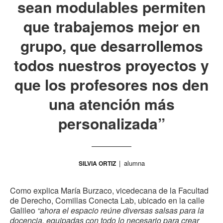
sean modulables permiten
que trabajemos mejor en
grupo, que desarrollemos
todos nuestros proyectos y
que los profesores nos den
una atención más
personalizada”
alumna
SILVIA ORTIZ
Como explica María Burzaco, vicedecana de la Facultad
de Derecho, Comillas Conecta Lab, ubicado en la calle
Galileo
“ahora el espacio reúne diversas salsas para la
docencia, equipadas con todo lo necesario para crear