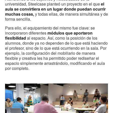
universidad, Steelcase planteó un proyecto en el que
el
aula se convirtiera en un lugar donde puedan ocurrir
muchas cosas,
y todas ellas, de manera simultánea y de
forma sencilla.
Para ello, el equipamiento del mismo fue clave: se
incorporaron diferentes
módulos que aportaron
flexibilidad
al espacio. Así, como la posición de los
alumnos, donde ya no dependen de lo que está haciendo
el profesor, sino de lo que está ocurriendo en la sala. Por
ejemplo, la configuración del mobiliario de manera
flexible y creativa les ha permitido poder rediseñar el
espacio simplemente arrastrándolo, modificando el aula
por completo.