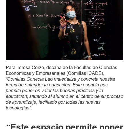
Para Teresa Corzo, decana de la Facultad de Ciencias
Económicas y Empresariales (Comillas ICADE),
“Comillas Conecta Lab materializa y concreta nuestra
forma de entender la educación. Este espacio nos
permite poner en valor las buenas prácticas y la
educación, situando al alumno en el centro de su proceso
de aprendizaje, facilitado por todas las nuevas
tecnologías”.
“Este espacio permite poner