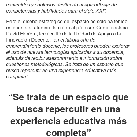
contenidos y contextos destinado al aprendizaje de
competencias y habilidades para el siglo XXI”.
Pero el diseño estratégico del espacio no solo ha tenido
en cuenta al alumno, también al profesor. Como destaca
David Herrero, técnico ID de la Unidad de Apoyo a la
Innovación Docente,
“en el laboratorio de
emprendimiento docente, los profesores pueden explorar
el uso de nuevas tecnologías aplicadas a su docencia,
además de recibir asesoramiento e información sobre
cuestiones metodológicas. Se trata de un espacio que
busca repercutir en una experiencia educativa más
completa”
.
“Se trata de un espacio que
busca repercutir en una
experiencia educativa más
completa”