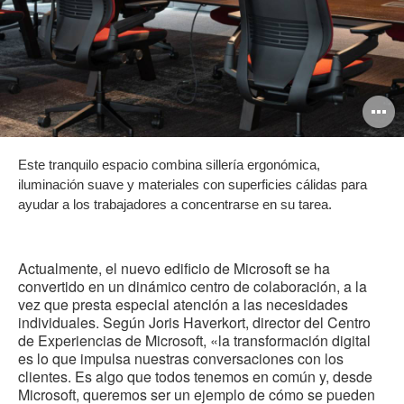
A
i
Este tranquilo espacio combina sillería ergonómica,
iluminación suave y materiales con superficies cálidas para
ayudar a los trabajadores a concentrarse en su tarea.
Actualmente, el nuevo edificio de Microsoft se ha
convertido en un dinámico centro de colaboración, a la
vez que presta especial atención a las necesidades
individuales. Según Joris Haverkort, director del Centro
de Experiencias de Microsoft, «la transformación digital
es lo que impulsa nuestras conversaciones con los
clientes. E
s algo que
todos tenemos en común y, desde
Microsoft, queremos
ser un ejemplo de
cómo se pueden