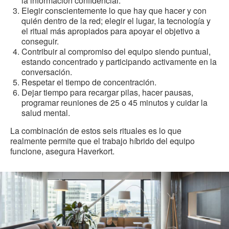
la información confidencial.
Elegir conscientemente lo que hay que hacer y con
quién dentro de la red; elegir el lugar, la tecnología y
el ritual más apropiados para apoyar el objetivo a
conseguir.
Contribuir al compromiso del equipo siendo puntual,
estando concentrado y participando activamente en la
conversación.
Respetar el tiempo de concentración.
Dejar tiempo para recargar pilas, hacer pausas,
programar reuniones de 25 o 45 minutos y cuidar la
salud mental.
La combinación de estos seis rituales es lo que
realmente permite que el trabajo híbrido del equipo
funcione, asegura Haverkort.