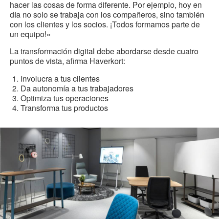
hacer las cosas de forma diferente. Por ejemplo, hoy en
día no solo se trabaja con los compañeros, sino también
con los clientes y los socios. ¡Todos
formamos parte de
un equipo
!»
La transformación digital debe abordarse desde cuatro
puntos de vista, afirma Haverkort:
Involucra a tus clientes
Da autonomía a tus trabajadores
Optimiza tus operaciones
Transforma tus productos