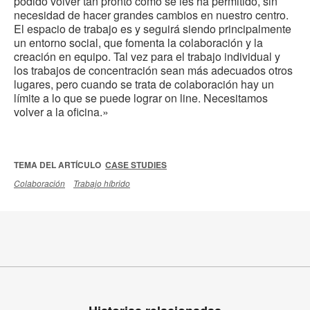
podido volver tan pronto como se les ha permitido, sin
necesidad de hacer grandes cambios en nuestro centro.
El espacio de trabajo es y seguirá siendo principalmente
un entorno social, que fomenta la colaboración y la
creación en equipo. Tal vez para el trabajo individual y
los trabajos de concentración sean más adecuados otros
lugares, pero cuando se trata de colaboración hay un
límite a lo que se puede lograr on line. Necesitamos
volver a la oficina.»
TEMA DEL ARTÍCULO
CASE STUDIES
Colaboración
Trabajo híbrido