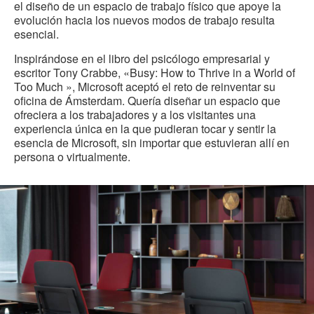
el diseño de un espacio de trabajo físico que apoye la
evolución hacia los nuevos modos de trabajo resulta
esencial.
Inspirándose en el libro del psicólogo empresarial y
escritor Tony Crabbe, «Busy: How to Thrive in a World of
Too Much », Microsoft aceptó el reto de reinventar su
oficina de Ámsterdam. Quería diseñar un espacio que
ofreciera a los trabajadores y a los visitantes una
experiencia única en la que pudieran tocar y sentir la
esencia de Microsoft, sin importar que estuvieran allí en
persona o virtualmente.