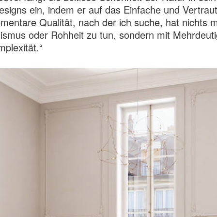
signs ein, indem er auf das Einfache und Vertraut
ementare Qualität, nach der ich suche, hat nichts m
ismus oder Rohheit zu tun, sondern mit Mehrdeuti
plexität.“