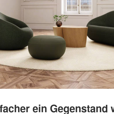
facher ein Gegenstand w