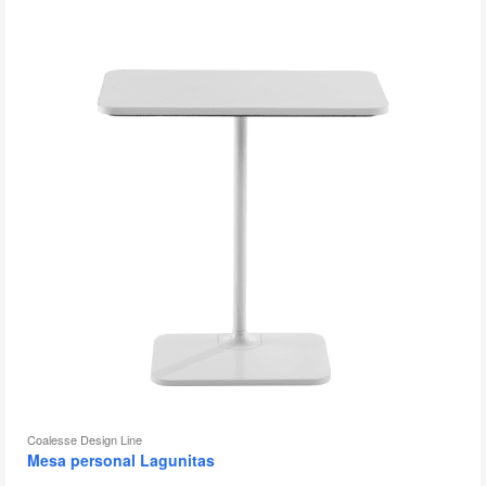
Coalesse Design Line
Mesa personal Lagunitas