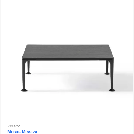
Viccarbe
Mesas Missiva