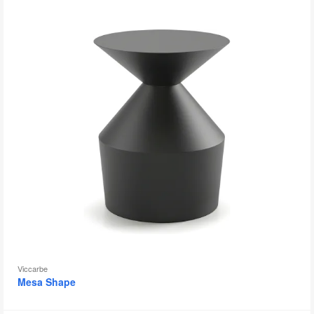
Viccarbe
Mesa Shape