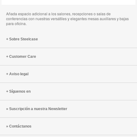
Añada espacio adicional a los salones, recepciones o salas de
conferencias con nuestras versátiles y elegantes mesas auxiliares y bajas
para oficina.
Sobre Steelcase
Customer Care
Aviso legal
Síguenos en
Suscripción a nuestra Newsletter
Contáctanos