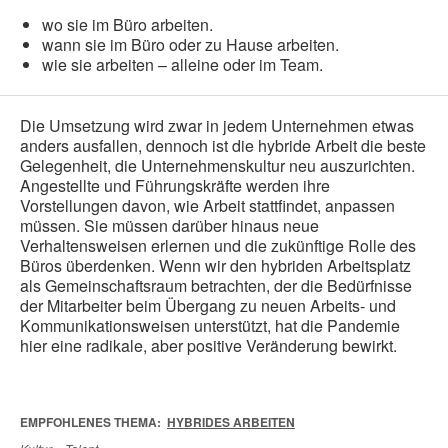
wo sie im Büro arbeiten.
wann sie im Büro oder zu Hause arbeiten.
wie sie arbeiten – alleine oder im Team.
Die Umsetzung wird zwar in jedem Unternehmen etwas
anders ausfallen, dennoch ist die hybride Arbeit die beste
Gelegenheit, die Unternehmenskultur neu auszurichten.
Angestellte und Führungskräfte werden ihre
Vorstellungen davon, wie Arbeit stattfindet, anpassen
müssen. Sie müssen darüber hinaus neue
Verhaltensweisen erlernen und die zukünftige Rolle des
Büros überdenken. Wenn wir den hybriden Arbeitsplatz
als Gemeinschaftsraum betrachten, der die Bedürfnisse
der Mitarbeiter beim Übergang zu neuen Arbeits- und
Kommunikationsweisen unterstützt, hat die Pandemie
hier eine radikale, aber positive Veränderung bewirkt.
EMPFOHLENES THEMA:
HYBRIDES ARBEITEN