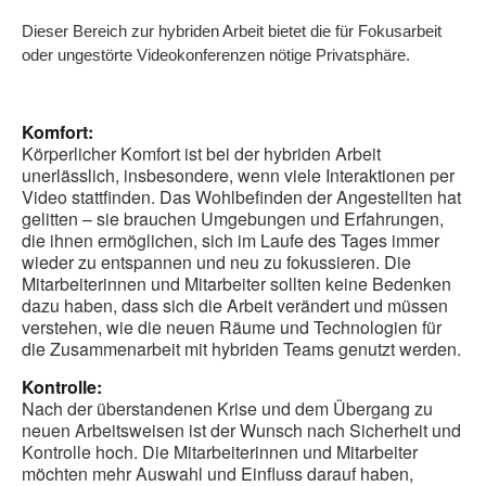
ö
Dieser Bereich zur hybriden Arbeit bietet die für Fokusarbeit
oder ungestörte Videokonferenzen nötige Privatsphäre.
Komfort:
Körperlicher Komfort ist bei der hybriden Arbeit
unerlässlich, insbesondere, wenn viele Interaktionen per
Video stattfinden. Das Wohlbefinden der Angestellten hat
gelitten – sie brauchen Umgebungen und Erfahrungen,
die ihnen ermöglichen, sich im Laufe des Tages immer
wieder zu entspannen und neu zu fokussieren. Die
Mitarbeiterinnen und Mitarbeiter sollten keine Bedenken
dazu haben, dass sich die Arbeit verändert und müssen
verstehen, wie die neuen Räume und Technologien für
die Zusammenarbeit mit hybriden Teams genutzt werden.
Kontrolle:
Nach der überstandenen Krise und dem Übergang zu
neuen Arbeitsweisen ist der Wunsch nach Sicherheit und
Kontrolle hoch. Die Mitarbeiterinnen und Mitarbeiter
möchten mehr Auswahl und Einfluss darauf haben,