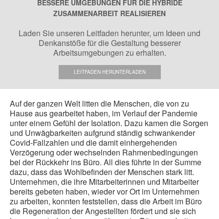
BESSERE UMGEBUNGEN FÜR DIE HYBRIDE
ZUSAMMENARBEIT REALISIEREN
Laden Sie unseren Leitfaden herunter, um Ideen und
Denkanstöße für die Gestaltung besserer
Arbeitsumgebungen zu erhalten.
LEITFADEN HERUNTERLADEN
Auf der ganzen Welt litten die Menschen, die von zu
Hause aus gearbeitet haben, im Verlauf der Pandemie
unter einem Gefühl der Isolation. Dazu kamen die Sorgen
und Unwägbarkeiten aufgrund ständig schwankender
Covid-Fallzahlen und die damit einhergehenden
Verzögerung oder wechselnden Rahmenbedingungen
bei der Rückkehr ins Büro. All dies führte in der Summe
dazu, dass das Wohlbefinden der Menschen stark litt.
Unternehmen, die ihre Mitarbeiterinnen und Mitarbeiter
bereits gebeten haben, wieder vor Ort im Unternehmen
zu arbeiten, konnten feststellen, dass die Arbeit im Büro
die Regeneration der Angestellten fördert und sie sich