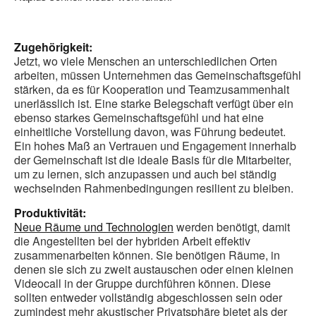
Zugehörigkeit:
Jetzt, wo viele Menschen an unterschiedlichen Orten
arbeiten, müssen Unternehmen das Gemeinschaftsgefühl
stärken, da es für Kooperation und Teamzusammenhalt
unerlässlich ist. Eine starke Belegschaft verfügt über ein
ebenso starkes Gemeinschaftsgefühl und hat eine
einheitliche Vorstellung davon, was Führung bedeutet.
Ein hohes Maß an Vertrauen und Engagement innerhalb
der Gemeinschaft ist die ideale Basis für die Mitarbeiter,
um zu lernen, sich anzupassen und auch bei ständig
wechselnden Rahmenbedingungen resilient zu bleiben.
Produktivität:
Neue Räume und Technologien
werden benötigt, damit
die Angestellten bei der hybriden Arbeit effektiv
zusammenarbeiten können. Sie benötigen Räume, in
denen sie sich zu zweit austauschen oder einen kleinen
Videocall in der Gruppe durchführen können. Diese
sollten entweder vollständig abgeschlossen sein oder
zumindest mehr akustischer Privatsphäre bietet als der