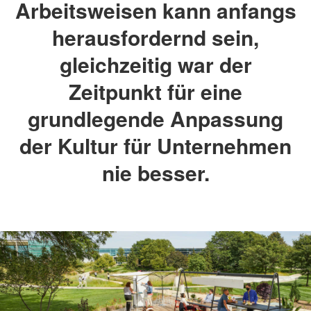
Arbeitsweisen kann anfangs
herausfordernd sein,
gleichzeitig war der
Zeitpunkt für eine
grundlegende Anpassung
der Kultur für Unternehmen
nie besser.