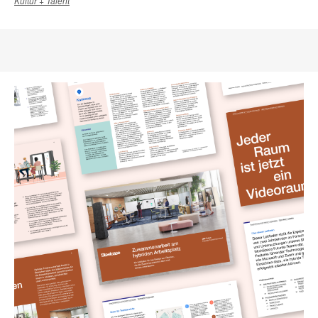
Kultur + Talent