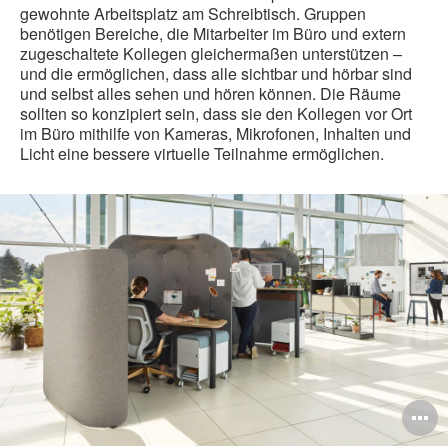
gewohnte Arbeitsplatz am Schreibtisch. Gruppen
benötigen Bereiche, die Mitarbeiter im Büro und extern
zugeschaltete Kollegen gleichermaßen unterstützen –
und die ermöglichen, dass alle sichtbar und hörbar sind
und selbst alles sehen und hören können. Die Räume
sollten so konzipiert sein, dass sie den Kollegen vor Ort
im Büro mithilfe von Kameras, Mikrofonen, Inhalten und
Licht eine bessere virtuelle Teilnahme ermöglichen.
B