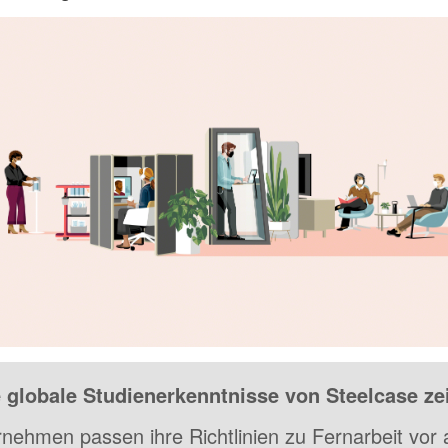
 globale Studienerkenntnisse von Steelcase ze
nehmen passen ihre Richtlinien zu Fernarbeit vor 