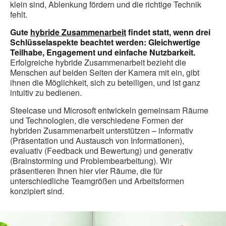
klein sind, Ablenkung fördern und die richtige Technik
fehlt.
Gute
hybride Zusammenarbeit
findet statt, wenn drei
Schlüsselaspekte beachtet werden: Gleichwertige
Teilhabe, Engagement und einfache Nutzbarkeit.
Erfolgreiche hybride Zusammenarbeit bezieht die
Menschen auf beiden Seiten der Kamera mit ein, gibt
ihnen die Möglichkeit, sich zu beteiligen, und ist ganz
intuitiv zu bedienen.
Steelcase und Microsoft entwickeln gemeinsam Räume
und Technologien, die verschiedene Formen der
hybriden Zusammenarbeit unterstützen – informativ
(Präsentation und Austausch von Informationen),
evaluativ (Feedback und Bewertung) und generativ
(Brainstorming und Problembearbeitung). Wir
präsentieren Ihnen hier vier Räume, die für
unterschiedliche Teamgrößen und Arbeitsformen
konzipiert sind.