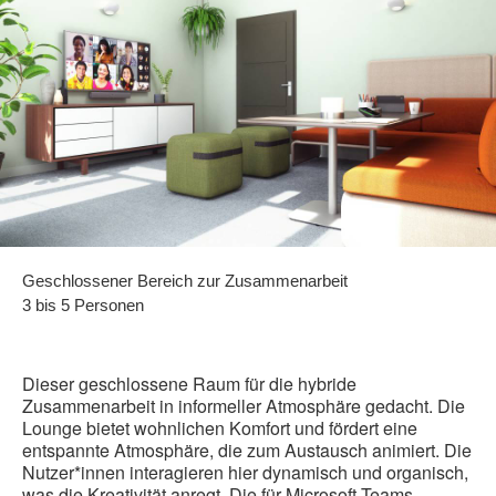
Geschlossener Bereich zur Zusammenarbeit
3 bis 5 Personen
Dieser geschlossene Raum für die hybride
Zusammenarbeit in informeller Atmosphäre gedacht. Die
Lounge bietet wohnlichen Komfort und fördert eine
entspannte Atmosphäre, die zum Austausch animiert. Die
Nutzer*innen interagieren hier dynamisch und organisch,
was die Kreativität anregt. Die für Microsoft Teams