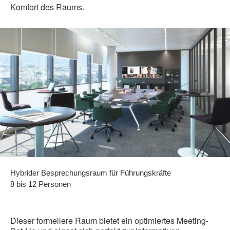
Komfort des Raums.
Hybrider Besprechungsraum für Führungskräfte
8 bis 12 Personen
Dieser formellere Raum bietet ein optimiertes Meeting-