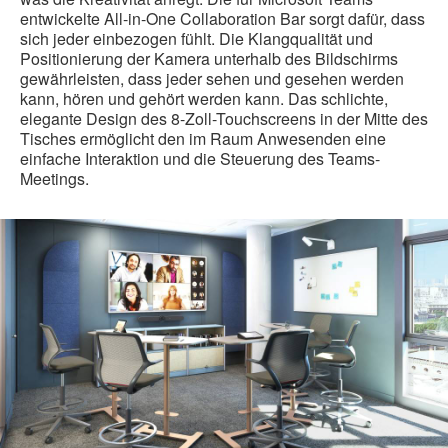
entwickelte All-in-One Collaboration Bar sorgt dafür, dass
sich jeder einbezogen fühlt. Die Klangqualität und
Positionierung der Kamera unterhalb des Bildschirms
gewährleisten, dass jeder sehen und gesehen werden
kann, hören und gehört werden kann. Das schlichte,
elegante Design des 8-Zoll-Touchscreens in der Mitte des
Tisches ermöglicht den im Raum Anwesenden eine
einfache Interaktion und die Steuerung des Teams-
Meetings.