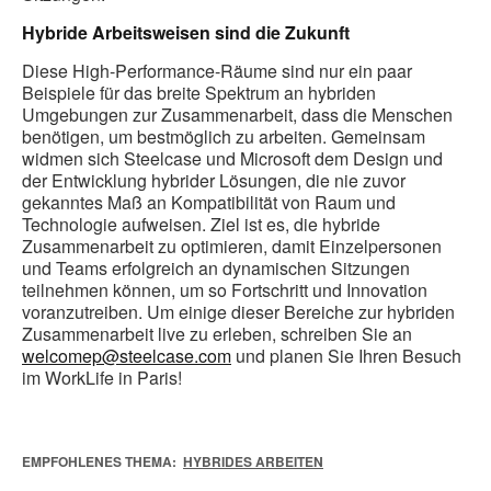
Hybride Arbeitsweisen sind die Zukunft
Diese High-Performance-Räume sind nur ein paar
Beispiele für das breite Spektrum an hybriden
Umgebungen zur Zusammenarbeit, dass die Menschen
benötigen, um bestmöglich zu arbeiten. Gemeinsam
widmen sich Steelcase und Microsoft dem Design und
der Entwicklung hybrider Lösungen, die nie zuvor
gekanntes Maß an Kompatibilität von Raum und
Technologie aufweisen. Ziel ist es, die hybride
Zusammenarbeit zu optimieren, damit Einzelpersonen
und Teams erfolgreich an dynamischen Sitzungen
teilnehmen können, um so Fortschritt und Innovation
voranzutreiben. Um einige dieser Bereiche zur hybriden
Zusammenarbeit live zu erleben, schreiben Sie an
welcomep@steelcase.com
und planen Sie Ihren Besuch
im WorkLife in Paris!
EMPFOHLENES THEMA:
HYBRIDES ARBEITEN