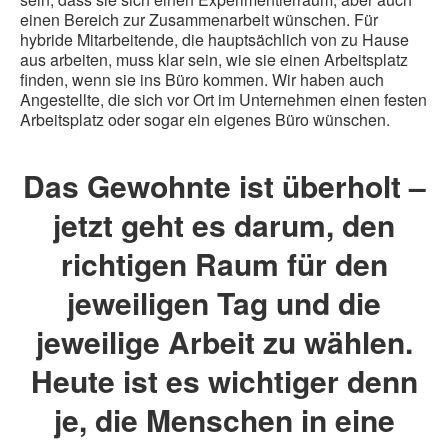
einen Bereich zur Zusammenarbeit wünschen. Für
hybride Mitarbeitende, die hauptsächlich von zu Hause
aus arbeiten, muss klar sein, wie sie einen Arbeitsplatz
finden, wenn sie ins Büro kommen. Wir haben auch
Angestellte, die sich vor Ort im Unternehmen einen festen
Arbeitsplatz oder sogar ein eigenes Büro wünschen.
Das Gewohnte ist überholt –
jetzt geht es darum, den
richtigen Raum für den
jeweiligen Tag und die
jeweilige Arbeit zu wählen.
Heute ist es wichtiger denn
je, die Menschen in eine