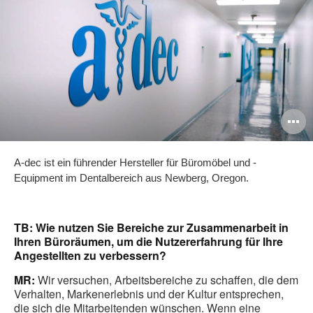
B
ö
A-dec ist ein führender Hersteller für Büromöbel und -
Equipment im Dentalbereich aus Newberg, Oregon.
TB: Wie nutzen Sie Bereiche zur Zusammenarbeit in
Ihren Büroräumen, um die Nutzererfahrung für Ihre
Angestellten zu verbessern?
MR:
Wir versuchen, Arbeitsbereiche zu schaffen, die dem
Verhalten, Markenerlebnis und der Kultur entsprechen,
die sich die Mitarbeitenden wünschen. Wenn eine