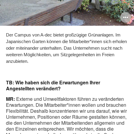
B
ö
Der Campus von A-dec bietet großzügige Grünanlagen. Im
Japanischen Garten können die Mitarbeiter*innen sich erholen
oder miteinander unterhalten. Das Unternehmen sucht nach
weiteren Möglichkeiten, um Sitzgelegenheiten im Freien
anzubieten.
TB: Wie haben sich die Erwartungen Ihrer
Angestellten verändert?
MR:
Externe und Umweltfaktoren führen zu veränderten
Erwartungen. Die Mitarbeiter*innen wollen und brauchen
Flexibilität. Deshalb konzentrieren wir uns darauf, wie wir
Unternehmen, Positionen oder Räume gestalten können,
die den Unternehmen der Mitarbeitenden allgemein und
den Einzelnen entsprechen. Wir möchten, dass die