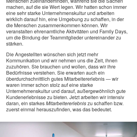
Menschen zueinanderfinden, während sie die Sachen
machen, auf die sie Wert legen. Wir hatten schon immer
eine sehr starke Unternehmenskultur und arbeiten
wirklich darauf hin, eine Umgebung zu schaffen, in der
die Menschen zusammenkommen können. Wir
veranstalten ehrenamtliche Aktivitäten und Family Days,
um die Bindung der Teammitglieder untereinander zu
stärken.
Die Angestellten wünschen sich jetzt mehr
Kommunikation und wir nehmen uns die Zeit, ihnen
zuzuhören. Sie brauchen und wollen, dass wir ihre
Bedürfnisse verstehen. Sie erwarten auch ein
überdurchschnittlich gutes Mitarbeitererlebnis — wir
waren immer schon stolz auf eine starke
Unternehmenskultur und darauf, außergewöhnlich gute
Kundenerlebnisse zu bieten. Jetzt arbeiten wir intensiv
daran, ein starkes
Mitarbeitererlebnis
zu schaffen bzw.
zuerst einmal herauszufinden, was das bedeutet.