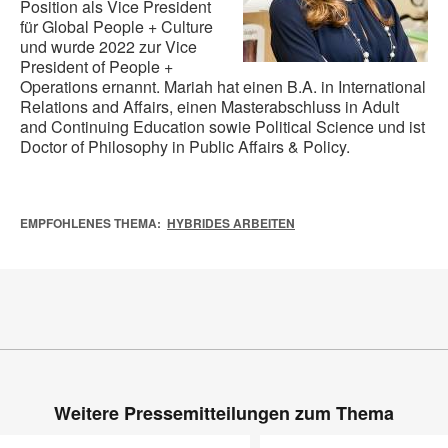
Position als Vice President
für Global People + Culture
und wurde 2022 zur Vice
President of People +
Operations ernannt. Mariah hat einen B.A. in International
Relations and Affairs, einen Masterabschluss in Adult
and Continuing Education sowie Political Science und ist
Doctor of Philosophy in Public Affairs & Policy.
EMPFOHLENES THEMA:
HYBRIDES ARBEITEN
Weitere Pressemitteilungen zum Thema