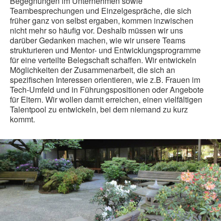
Begegnungen im Unternehmen sowie
Teambesprechungen und Einzelgespräche, die sich
früher ganz von selbst ergaben, kommen inzwischen
nicht mehr so häufig vor. Deshalb müssen wir uns
darüber Gedanken machen, wie wir unsere Teams
strukturieren und Mentor- und Entwicklungsprogramme
für eine verteilte Belegschaft schaffen. Wir entwickeln
Möglichkeiten der Zusammenarbeit, die sich an
spezifischen Interessen orientieren, wie z.B. Frauen im
Tech-Umfeld und in Führungspositionen oder Angebote
für Eltern. Wir wollen damit erreichen, einen vielfältigen
Talentpool zu entwickeln, bei dem niemand zu kurz
kommt.