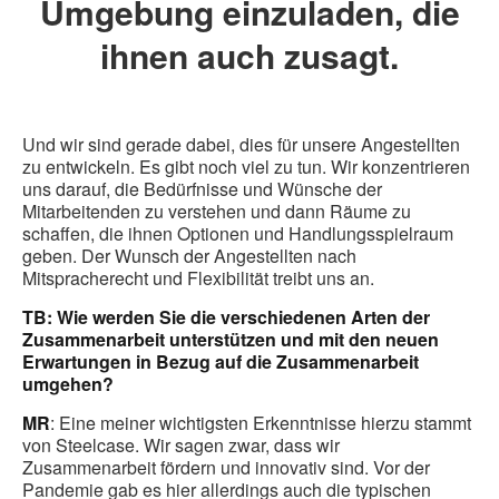
Umgebung einzuladen, die
ihnen auch zusagt.
Und wir sind gerade dabei, dies für unsere Angestellten
zu entwickeln. Es gibt noch viel zu tun. Wir konzentrieren
uns darauf, die Bedürfnisse und Wünsche der
Mitarbeitenden zu verstehen und dann Räume zu
schaffen, die ihnen Optionen und Handlungsspielraum
geben. Der Wunsch der Angestellten nach
Mitspracherecht und Flexibilität treibt uns an.
TB: Wie werden Sie die verschiedenen Arten der
Zusammenarbeit unterstützen und mit den neuen
Erwartungen in Bezug auf die Zusammenarbeit
umgehen?
MR
: Eine meiner wichtigsten Erkenntnisse hierzu stammt
von Steelcase. Wir sagen zwar, dass wir
Zusammenarbeit fördern und innovativ sind. Vor der
Pandemie gab es hier allerdings auch die typischen