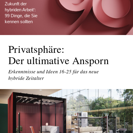
Zukunft der
hybriden Arbeit‘:
99 Dinge, die Sie
kennen sollten
Privatsphäre:
Der ultimative Ansporn
Erkenntnisse und Ideen 16-25 für das neue
hybride Zeitalter