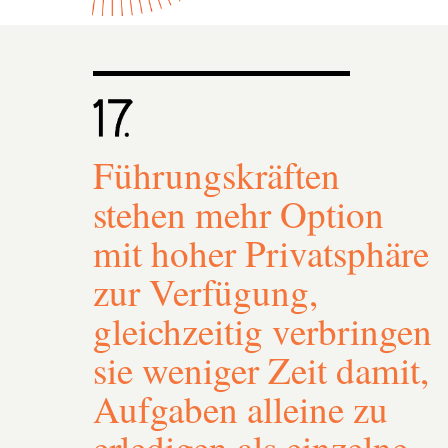
Führungskräften
stehen mehr Option
mit hoher Privatsphäre
zur Verfügung,
gleichzeitig verbringen
sie weniger Zeit damit,
Aufgaben alleine zu
erledigen als einzelne