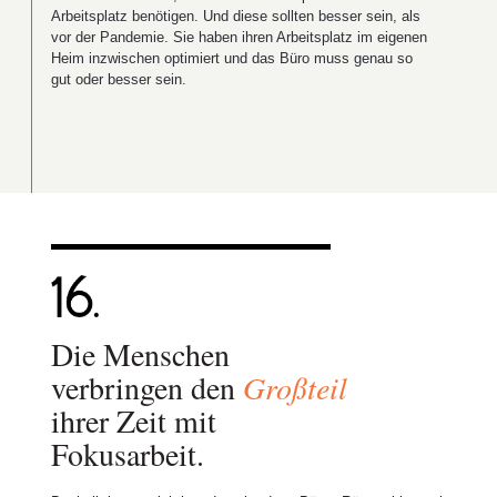
Arbeitsplatz benötigen. Und diese sollten besser sein, als
vor der Pandemie. Sie haben ihren Arbeitsplatz im eigenen
Heim inzwischen optimiert und das Büro muss genau so
gut oder besser sein.
Die Menschen
verbringen den
Großteil
ihrer Zeit mit
Fokusarbeit.