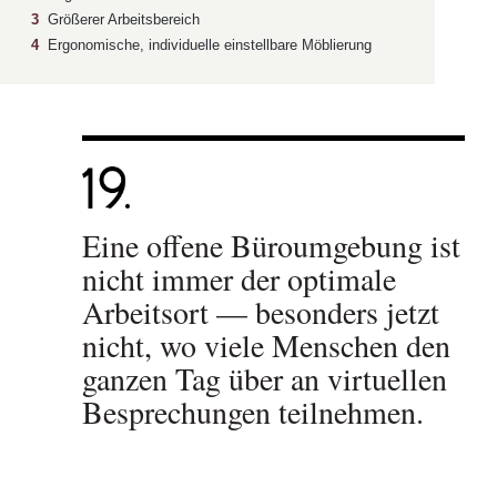
3
Größerer Arbeitsbereich
4
Ergonomische, individuelle einstellbare Möblierung
Eine offene Büroumgebung ist
nicht immer der optimale
Arbeitsort — besonders jetzt
nicht, wo viele Menschen den
ganzen Tag über an virtuellen
Besprechungen teilnehmen.