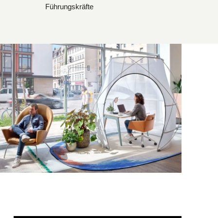
Führungskräfte