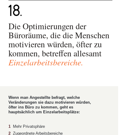
Die Optimierungen der
Büroräume, die die Menschen
motivieren würden, öfter zu
kommen, betreffen allesamt
Einzelarbeitsbereiche.
Wenn man Angestellte befragt, welche
Veränderungen sie dazu motivieren würden,
öfter ins Büro zu kommen, geht es
hauptsächlich um Einzelarbeitsplätze:
1
Mehr Privatsphäre
2
Zugeordnete Arbeitsbereiche