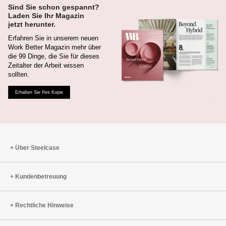
Sind Sie schon gespannt?
Laden Sie Ihr Magazin
jetzt herunter.
Erfahren Sie in unserem neuen
Work Better Magazin mehr über
die 99 Dinge, die Sie für dieses
Zeitalter der Arbeit wissen
sollten.
Erhalten Sie Ihre Kopie
Über Steelcase
Kundenbetreuung
Rechtliche Hinweise