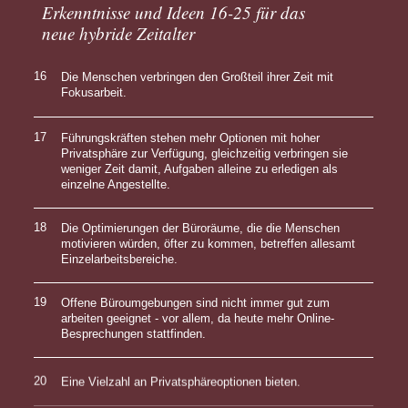
Erkenntnisse und Ideen 16-25 für das
neue hybride Zeitalter
16
Die Menschen verbringen den Großteil ihrer Zeit mit
Fokusarbeit.
17
Führungskräften stehen mehr Optionen mit hoher
Privatsphäre zur Verfügung, gleichzeitig verbringen sie
weniger Zeit damit, Aufgaben alleine zu erledigen als
einzelne Angestellte.
18
Die Optimierungen der Büroräume, die die Menschen
motivieren würden, öfter zu kommen, betreffen allesamt
Einzelarbeitsbereiche.
19
Offene Büroumgebungen sind nicht immer gut zum
arbeiten geeignet - vor allem, da heute mehr Online-
Besprechungen stattfinden.
20
Eine Vielzahl an Privatsphäreoptionen bieten.