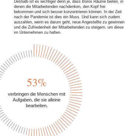
Deshalb ist es wichtiger denn je, dass Büros Räume bieten, in
denen die Mitarbeitenden nachdenken, den Kopf frei
bekommen und sich besser konzentrieren können. In der Zeit
nach der Pandemie ist dies ein Muss. Und kann sich zudem
auszahlen, wenn es darum geht, neue Angestellte zu gewinnen
und die Zufriedenheit der Mitarbeitenden zu steigern, um diese
im Unternehmen zu halten.
53%
verbringen die Menschen mit
Aufgaben, die sie alleine
bearbeiten.