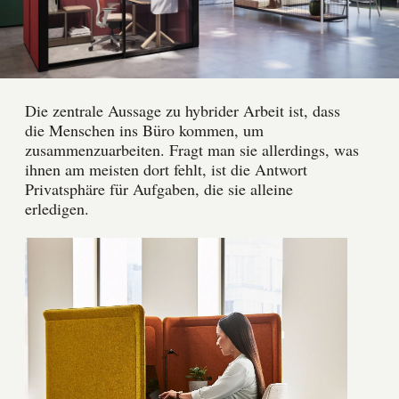
Die zentrale Aussage zu hybrider Arbeit ist, dass
die Menschen ins Büro kommen, um
zusammenzuarbeiten. Fragt man sie allerdings, was
ihnen am meisten dort fehlt, ist die Antwort
Privatsphäre für Aufgaben, die sie alleine
erledigen.