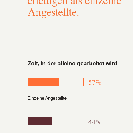
Angestellte.
Zeit, in der alleine gearbeitet wird
57%
Einzelne Angestellte
44%