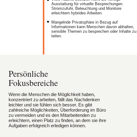
Ausstattung für virtuelle Besprechungen.
Stromzufuhr, Beleuchtung und Monitore
erleichtern hybrides Arbeiten.
Mangelnde Privatsphäre in Bezug auf
Informationen kann Menschen davon abhalten,
sensible Themen zu besprechen oder Inhalte zu
teilen.
Persönliche
Fokusbereiche
Wenn die Menschen die Möglichkeit haben,
konzentriert zu arbeiten, fällt das Nachdenken
leichter und sie fühlen sich besser. Es gibt
zahlreiche Möglichkeiten, Überforderung im Büro
zu vermeiden und es den Mitarbeitenden zu
erleichtern, einen Platz zu finden, an dem sie ihre
Aufgaben erfolgreich erledigen können.