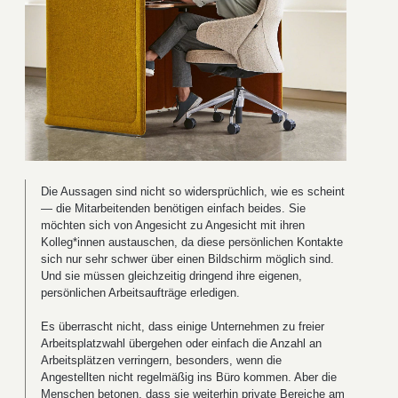
Die Aussagen sind nicht so widersprüchlich, wie es scheint
— die Mitarbeitenden benötigen einfach beides. Sie
möchten sich von Angesicht zu Angesicht mit ihren
Kolleg*innen austauschen, da diese persönlichen Kontakte
sich nur sehr schwer über einen Bildschirm möglich sind.
Und sie müssen gleichzeitig dringend ihre eigenen,
persönlichen Arbeitsaufträge erledigen.
Es überrascht nicht, dass einige Unternehmen zu freier
Arbeitsplatzwahl übergehen oder einfach die Anzahl an
Arbeitsplätzen verringern, besonders, wenn die
Angestellten nicht regelmäßig ins Büro kommen. Aber die
Menschen betonen, dass sie weiterhin private Bereiche am