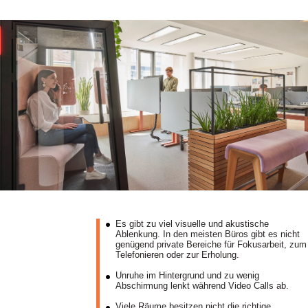
Es gibt zu viel visuelle und akustische
Ablenkung. In den meisten Büros gibt es nicht
genügend private Bereiche für Fokusarbeit, zum
Telefonieren oder zur Erholung.
Unruhe im Hintergrund und zu wenig
Abschirmung lenkt während Video Calls ab.
Viele Räume besitzen nicht die richtige