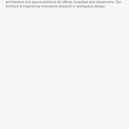
architecture and space solutions for offices, hospitals and classrooms. Our
furniture is inspired by innovative research in workspace design.