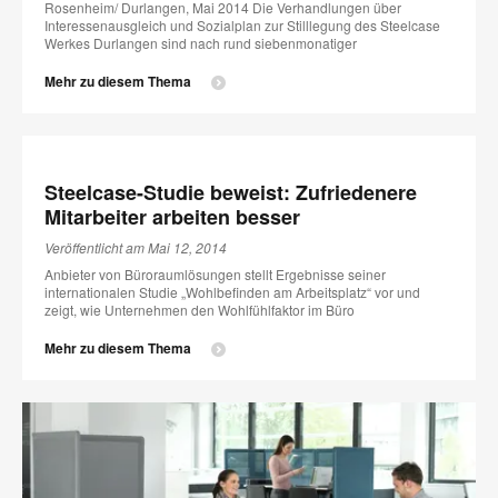
Rosenheim/ Durlangen, Mai 2014 Die Verhandlungen über
Interessenausgleich und Sozialplan zur Stilllegung des Steelcase
Werkes Durlangen sind nach rund siebenmonatiger
Mehr zu diesem Thema
Steelcase-Studie beweist: Zufriedenere
Mitarbeiter arbeiten besser
Veröffentlicht am Mai 12, 2014
Anbieter von Büroraumlösungen stellt Ergebnisse seiner
internationalen Studie „Wohlbefinden am Arbeitsplatz“ vor und
zeigt, wie Unternehmen den Wohlfühlfaktor im Büro
Mehr zu diesem Thema