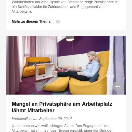
Wohlbefinden am Arbeitsplatz von Steelcase zeigt: Privatsphäre ist
ein Schlüsselfaktor für Zufriedenheit und Engagement von
Mitarbeitern.
Mehr zu diesem Thema
Bi
öff
Mangel an Privatsphäre am Arbeitsplatz
lähmt Mitarbeiter
Veröffentlicht am September 29, 2014
Unternehmen weltweit schlagen Alarm: Das Engagement der
Mitarbeiter hat ein niedriges Niveau erreicht. Einer der Gründe