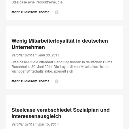
Steelcase eine Produktreihe, die
Mehr zu diesem Thema
Wenig Mitarbeiterloyalität in deutschen
Unternehmen
Veröffentlicht am Juni 30, 2014
Steelcase-Studie offenbart Handlungsbedarf in deutschen Büros
Rosenheim, 30. Juni 2014 Die Loyalität von Mitarbeitern ist ein
wichtiger Wirtschaftsfaktor, spiegelt sich
Mehr zu diesem Thema
Steelcase verabschiedet Sozialplan und
Interessenausgleich
Veröffentlicht am Mai 15, 2014