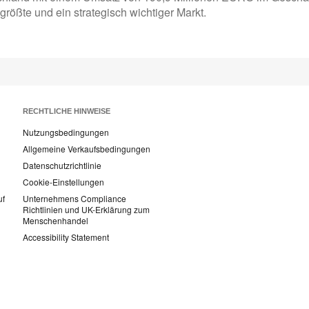
größte und ein strategisch wichtiger Markt.
RECHTLICHE HINWEISE
Nutzungsbedingungen
Allgemeine Verkaufsbedingungen
Datenschutzrichtlinie
Cookie-Einstellungen
uf
Unternehmens Compliance
Richtlinien und UK-Erklärung zum
Menschenhandel
Accessibility Statement