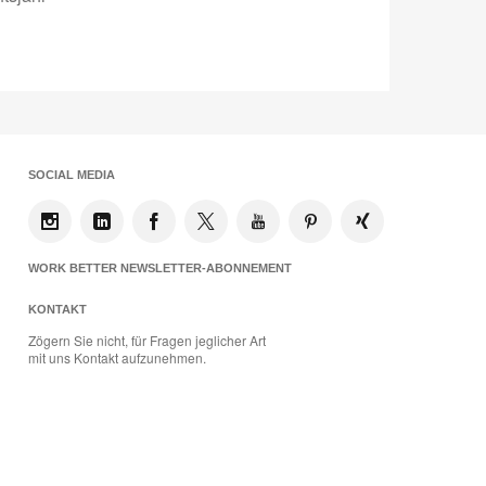
SOCIAL MEDIA
WORK BETTER NEWSLETTER-ABONNEMENT
KONTAKT
Zögern Sie nicht, für Fragen jeglicher Art
mit uns Kontakt aufzunehmen.