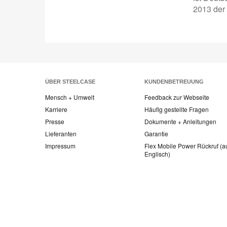
2013 der 
ÜBER STEELCASE
KUNDENBETREUUNG
Mensch + Umwelt
Feedback zur Webseite
Karriere
Häufig gestellte Fragen
Presse
Dokumente + Anleitungen
Lieferanten
Garantie
Impressum
Flex Mobile Power Rückruf (a
Englisch)