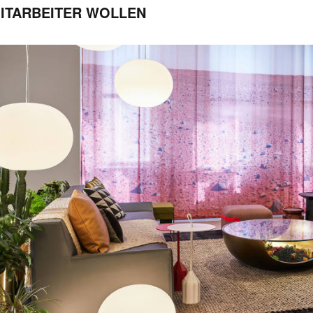
ITARBEITER WOLLEN