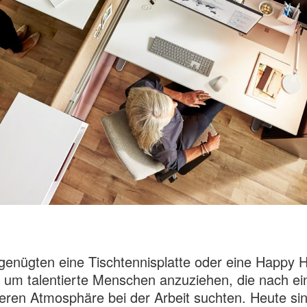
genügten eine Tischtennisplatte oder eine Happy 
, um talentierte Menschen anzuziehen, die nach ei
ren Atmosphäre bei der Arbeit suchten. Heute sin