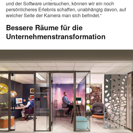
und der Software untersuchen, können wir ein noch
persönlicheres Erlebnis schaffen, unabhängig davon, auf
welcher Seite der Kamera man sich befindet.“
Bessere Räume für die
Unternehmenstransformation