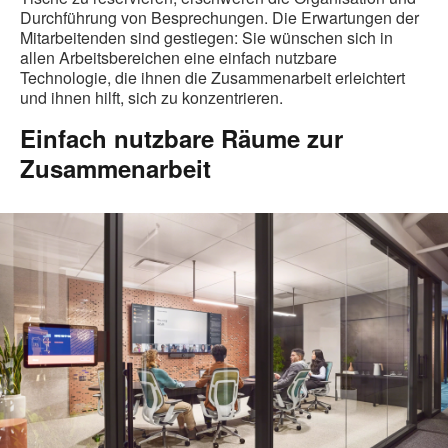
Durchführung von Besprechungen. Die Erwartungen der
Mitarbeitenden sind gestiegen: Sie wünschen sich in
allen Arbeitsbereichen eine einfach nutzbare
Technologie, die ihnen die Zusammenarbeit erleichtert
und ihnen hilft, sich zu konzentrieren.
Einfach nutzbare Räume zur
Zusammenarbeit