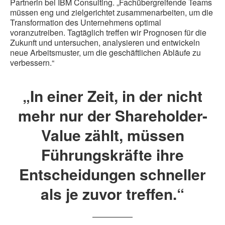
Partnerin bei IBM Consulting. „Fachübergreifende Teams
müssen eng und zielgerichtet zusammenarbeiten, um die
Transformation des Unternehmens optimal
voranzutreiben. Tagtäglich treffen wir Prognosen für die
Zukunft und untersuchen, analysieren und entwickeln
neue Arbeitsmuster, um die geschäftlichen Abläufe zu
verbessern.“
„In einer Zeit, in der nicht
mehr nur der Shareholder-
Value zählt, müssen
Führungskräfte ihre
Entscheidungen schneller
als je zuvor treffen.“