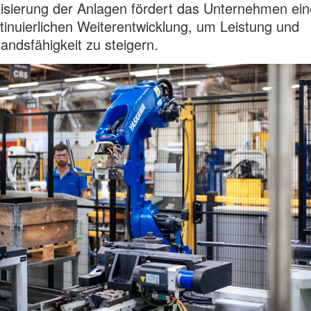
sierung der Anlagen fördert das Unternehmen ein
tinuierlichen Weiterentwicklung, um Leistung und
andsfähigkeit zu steigern.