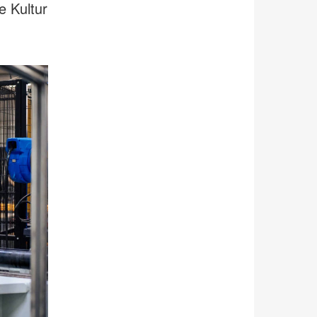
e Kultur