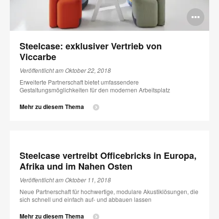
Bi
öff
Steelcase: exklusiver Vertrieb von
Viccarbe
Veröffentlicht am Oktober 22, 2018
Erweiterte Partnerschaft bietet umfassendere
Gestaltungsmöglichkeiten für den modernen Arbeitsplatz
Mehr zu diesem Thema
Steelcase vertreibt Officebricks in Europa,
Afrika und im Nahen Osten
Veröffentlicht am Oktober 11, 2018
Neue Partnerschaft für hochwertige, modulare Akustiklösungen, die
sich schnell und einfach auf- und abbauen lassen
Mehr zu diesem Thema