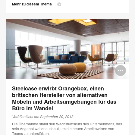
Mehr zu diesem Thema
Bi
öff
Steelcase erwirbt Orangebox, einen
britischen Hersteller von alternativen
Möbeln und Arbeitsumgebungen für das
Büro im Wandel
Veröffentlicht am September 20, 2018
Die Übernahme stärkt den Wachstumskurs des Unternehmens, das
sein Angebot weiter ausbaut, um die neuen Arbeitsweisen von
Teams zu unterstützen.