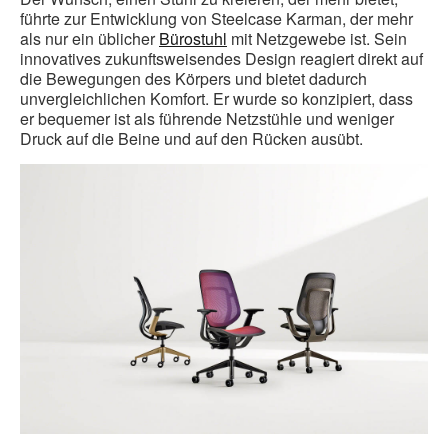
führte zur Entwicklung von Steelcase Karman, der mehr
als nur ein üblicher
Bürostuhl
mit Netzgewebe ist. Sein
innovatives zukunftsweisendes Design reagiert direkt auf
die Bewegungen des Körpers und bietet dadurch
unvergleichlichen Komfort. Er wurde so konzipiert, dass
er bequemer ist als führende Netzstühle und weniger
Druck auf die Beine und auf den Rücken ausübt.