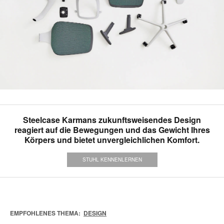
Steelcase Karmans zukunftsweisendes Design
reagiert auf die Bewegungen und das Gewicht Ihres
Körpers und bietet unvergleichlichen Komfort.
STUHL KENNENLERNEN
EMPFOHLENES THEMA:
DESIGN