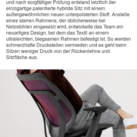
und nach sorgfältiger Prüfung entstand letztlich der
einzigartige patentierte hybride Sitz mit einem
außergewöhnlichen neuen unterpolsterten Stoff. Anstelle
eines starren Rahmens, der üblicherweise bei
Netzstühlen eingesetzt wird, entwickelte das Team ein
neuartiges Design, bei dem das Textil an einem
ultraleichten, biegsamen Rahmen befestigt ist. So werden
schmerzhafte Druckstellen vermieden und es geht beim
Sitzen weniger Druck von der Rückenlehne und
Sitzfläche aus.