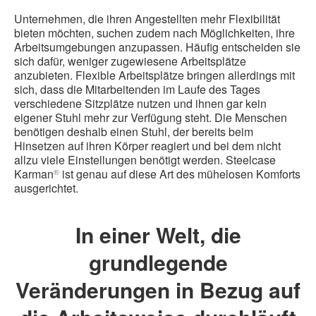
Unternehmen, die ihren Angestellten mehr Flexibilität
bieten möchten, suchen zudem nach Möglichkeiten, ihre
Arbeitsumgebungen anzupassen. Häufig entscheiden sie
sich dafür, weniger zugewiesene Arbeitsplätze
anzubieten. Flexible Arbeitsplätze bringen allerdings mit
sich, dass die Mitarbeitenden im Laufe des Tages
verschiedene Sitzplätze nutzen und ihnen gar kein
eigener Stuhl mehr zur Verfügung steht. Die Menschen
benötigen deshalb einen Stuhl, der bereits beim
Hinsetzen auf ihren Körper reagiert und bei dem nicht
allzu viele Einstellungen benötigt werden. Steelcase
Karman
ist genau auf diese Art des mühelosen Komforts
®
ausgerichtet.
In einer Welt, die
grundlegende
Veränderungen in Bezug auf