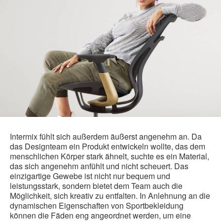
Intermix fühlt sich außerdem äußerst angenehm an. Da
das Designteam ein Produkt entwickeln wollte, das dem
menschlichen Körper stark ähnelt, suchte es ein Material,
das sich angenehm anfühlt und nicht scheuert. Das
einzigartige Gewebe ist nicht nur bequem und
leistungsstark, sondern bietet dem Team auch die
Möglichkeit, sich kreativ zu entfalten. In Anlehnung an die
dynamischen Eigenschaften von Sportbekleidung
können die Fäden eng angeordnet werden, um eine