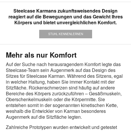
Steelcase Karmans zukunftsweisendes Design
reagiert auf die Bewegungen und das Gewicht Ihres
Körpers und bietet unvergleichlichen Komfort.
STUHL KENNENLERNEN
Mehr als nur Komfort
Auf der Suche nach herausragendem Komfort legte das
Steelcase-Team sein Augenmerk auf das Design des
Sitzes für Steelcase Karman. Während des Sitzens, egal
in welcher Haltung, haben Sie immer Kontakt mit der
Sitzfläche. Rückenschmerzen sind häufig auf andere
Bereiche des Körpers zurückzuführen – Gesäßmuskeln,
Oberschenkelmuskeln oder die Körpermitte. Sie
entstehen somit in der sogenannten kinetischen Kette,
weshalb die Entwickler von Karman besonderes
Augenmerk auf die Sitzfläche legten.
Zahlreiche Prototypen wurden entwickelt und getestet