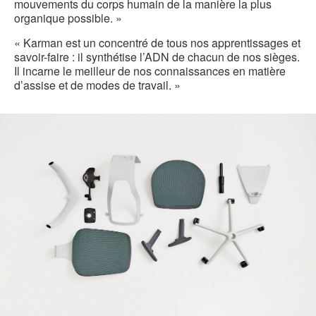
mouvements du corps humain de la manière la plus
organique possible. »
« Karman est un concentré de tous nos apprentissages et
savoir-faire : il synthétise l’ADN de chacun de nos sièges.
Il incarne le meilleur de nos connaissances en matière
d’assise et de modes de travail. »