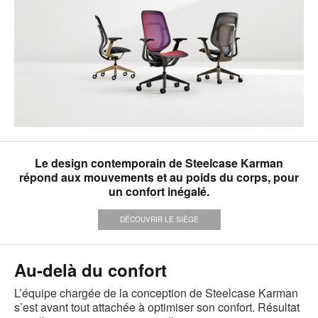
Le design contemporain de Steelcase Karman
répond aux mouvements et au poids du corps, pour
un confort inégalé.
DÉCOUVRIR LE SIÈGE
Au-delà du confort
L’équipe chargée de la conception de Steelcase Karman
s’est avant tout attachée à optimiser son confort. Résultat