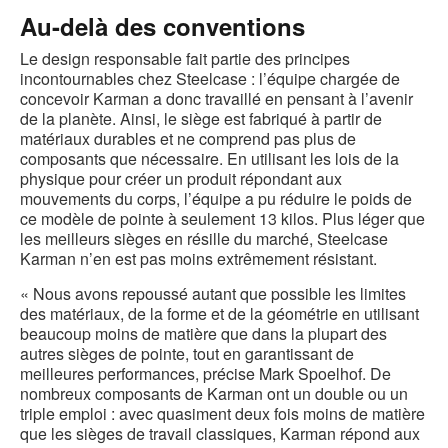
Au-delà des conventions
Le design responsable fait partie des principes
incontournables chez Steelcase : l’équipe chargée de
concevoir Karman a donc travaillé en pensant à l’avenir
de la planète. Ainsi, le siège est fabriqué à partir de
matériaux durables et ne comprend pas plus de
composants que nécessaire. En utilisant les lois de la
physique pour créer un produit répondant aux
mouvements du corps, l’équipe a pu réduire le poids de
ce modèle de pointe à seulement 13 kilos. Plus léger que
les meilleurs sièges en résille du marché, Steelcase
Karman n’en est pas moins extrêmement résistant.
« Nous avons repoussé autant que possible les limites
des matériaux, de la forme et de la géométrie en utilisant
beaucoup moins de matière que dans la plupart des
autres sièges de pointe, tout en garantissant de
meilleures performances, précise Mark Spoelhof. De
nombreux composants de Karman ont un double ou un
triple emploi : avec quasiment deux fois moins de matière
que les sièges de travail classiques, Karman répond aux