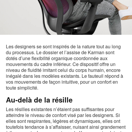
Les designers se sont inspirés de la nature tout au long
du processus. Le dossier et l’assise de Karman sont
dotés d’une flexibilité organique coordonnée aux
mouvements du cadre inférieur. Ce dispositif offre un
niveau de fluidité imitant celui du corps humain, encore
inégalé dans les modèles existants. Le fauteuil répond à
vos mouvements de façon intuitive, pour un confort en
toute simplicité.
Au-delà de la résille
Les résilles existantes n’étaient pas suffisantes pour
atteindre le niveau de confort visé par les designers. Si
elles sont respirantes, légères et dynamiques, elles ont
toutefois tendance à s’affaisser, nuisant ainsi grandement