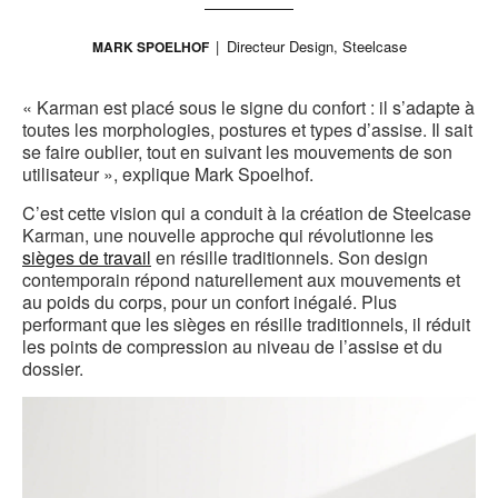
Directeur Design, Steelcase
MARK SPOELHOF
« Karman est placé sous le signe du confort : il s’adapte à
toutes les morphologies, postures et types d’assise. Il sait
se faire oublier, tout en suivant les mouvements de son
utilisateur », explique Mark Spoelhof.
C’est cette vision qui a conduit à la création de Steelcase
Karman, une nouvelle approche qui révolutionne les
sièges de travail
en résille traditionnels. Son design
contemporain répond naturellement aux mouvements et
au poids du corps, pour un confort inégalé. Plus
performant que les sièges en résille traditionnels, il réduit
les points de compression au niveau de l’assise et du
dossier.