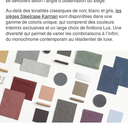
se dévoilent selon l’angle d’observation du siège.
Au-delà des tonalités classiques de noir, blanc et gris,
les
sièges Steelcase Karman
sont disponibles dans une
gamme de coloris unique, qui comprend des couleurs
Intermix exclusives et un large choix de finitions Lux. Une
diversité qui permet de varier les combinaisons à l’infini,
du monochrome contemporain au résidentiel de luxe.