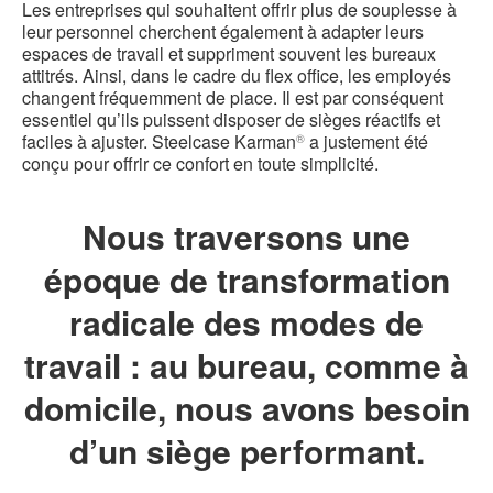
d
Les entreprises qui souhaitent offrir plus de souplesse à
leur personnel cherchent également à adapter leurs
l
espaces de travail et suppriment souvent les bureaux
attitrés. Ainsi, dans le cadre du flex office, les employés
changent fréquemment de place. Il est par conséquent
essentiel qu’ils puissent disposer de sièges réactifs et
faciles à ajuster. Steelcase Karman
a justement été
®
conçu pour offrir ce confort en toute simplicité.
Nous traversons une
époque de transformation
radicale des modes de
travail : au bureau, comme à
domicile, nous avons besoin
d’un siège performant.