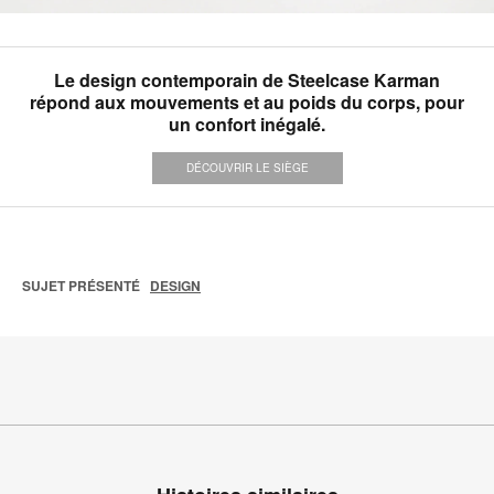
Le design contemporain de Steelcase Karman
répond aux mouvements et au poids du corps, pour
un confort inégalé.
DÉCOUVRIR LE SIÈGE
SUJET PRÉSENTÉ
DESIGN