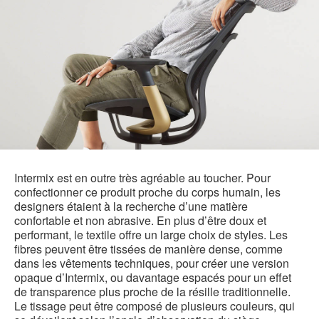
Intermix est en outre très agréable au toucher. Pour
confectionner ce produit proche du corps humain, les
designers étaient à la recherche d’une matière
confortable et non abrasive. En plus d’être doux et
performant, le textile offre un large choix de styles. Les
fibres peuvent être tissées de manière dense, comme
dans les vêtements techniques, pour créer une version
opaque d’Intermix, ou davantage espacés pour un effet
de transparence plus proche de la résille traditionnelle.
Le tissage peut être composé de plusieurs couleurs, qui