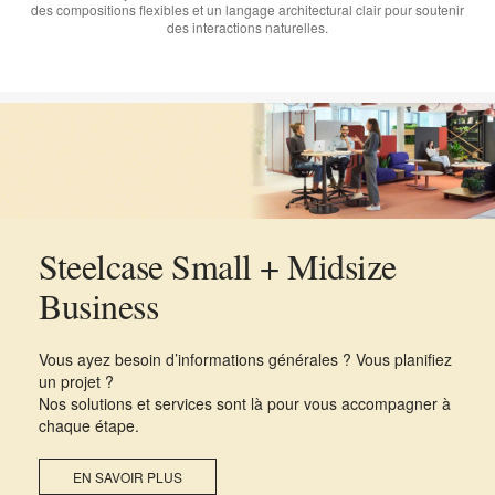
des compositions flexibles et un langage architectural clair pour soutenir
des interactions naturelles.
Steelcase Small + Midsize
Business
Vous ayez besoin d’informations générales ? Vous planifiez
un projet ?
Nos solutions et services sont là pour vous accompagner à
chaque étape.
EN SAVOIR PLUS