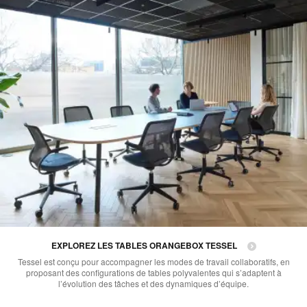
EXPLOREZ LES TABLES ORANGEBOX TESSEL
Tessel est conçu pour accompagner les modes de travail collaboratifs, en
proposant des configurations de tables polyvalentes qui s’adaptent à
l’évolution des tâches et des dynamiques d’équipe.