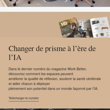
Changer de prisme à l’ère de
l’IA
Dans le dernier numéro du magazine Work Better,
découvrez comment les espaces peuvent
améliorer la qualité de réflexion, soutenir la santé cérébrale
et aider chacun à déployer
pleinement son potentiel dans un monde façonné par l’IA.
Télécharger le numéro