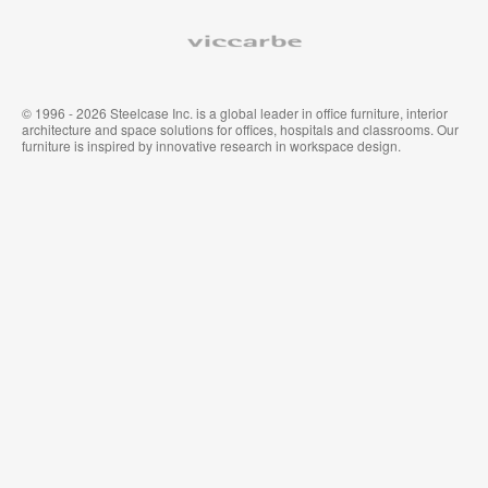
Viccarbe
© 1996 - 2026 Steelcase Inc. is a global leader in office furniture, interior
architecture and space solutions for offices, hospitals and classrooms. Our
furniture is inspired by innovative research in workspace design.