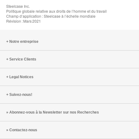
Steelcase Inc.
Politique globale relative aux droits de l’homme et du travail
Champ d’application : Steelcase à l’échelle mondiale
Révision : Mars 2021
Notre entreprise
Service Clients
Legal Notices
Suivez-nous!
Abonnez-vous à la Newsletter sur nos Recherches
Contactez-nous